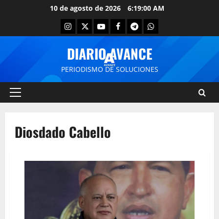
10 de agosto de 2026
6:19:01 AM
DIARIO AVANCE
PERIODISMO DE SOLUCIONES
Diosdado Cabello