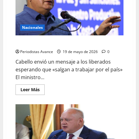
Nacionales
Cabello confirma nuevas excarcelaciones
Periodistas Avance
19 de mayo de 2026
0
Cabello envió un mensaje a los liberados
esperando que «salgan a trabajar por el país»
El ministro...
Leer Más