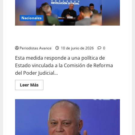
Nacionales
Cabello anuncia revisión de 12.425 casos de reclusos
sin sentencia
Periodistas Avance
10 de junio de 2026
0
Esta medida responde a una política de
Estado vinculada a la Comisión de Reforma
del Poder Judicial...
Leer Más