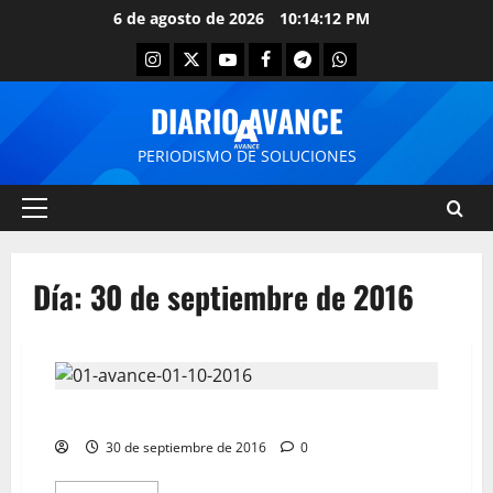
6 de agosto de 2026
10:14:12 PM
DIARIO AVANCE
PERIODISMO DE SOLUCIONES
Día:
30 de septiembre de 2016
Portada sábado 01 de octubre de 2016
30 de septiembre de 2016
0