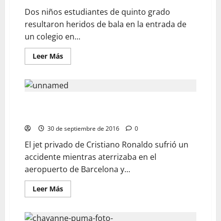
Dos niños estudiantes de quinto grado
resultaron heridos de bala en la entrada de
un colegio en...
Leer Más
El avión de Cristiano Ronaldo se accidenta en
Barcelona
30 de septiembre de 2016
0
El jet privado de Cristiano Ronaldo sufrió un
accidente mientras aterrizaba en el
aeropuerto de Barcelona y...
Leer Más