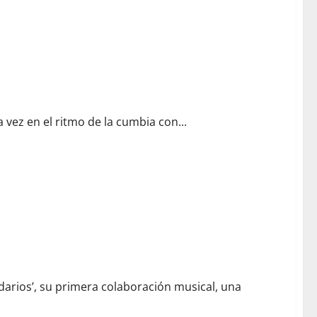
 vez en el ritmo de la cumbia con...
darios’, su primera colaboración musical, una