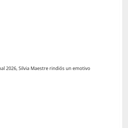
nal 2026, Silvia Maestre rindiós un emotivo