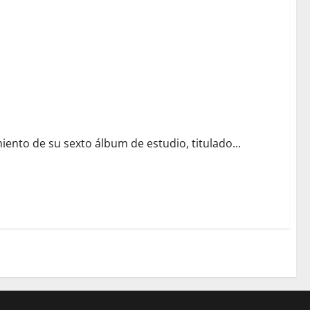
iento de su sexto álbum de estudio, titulado...