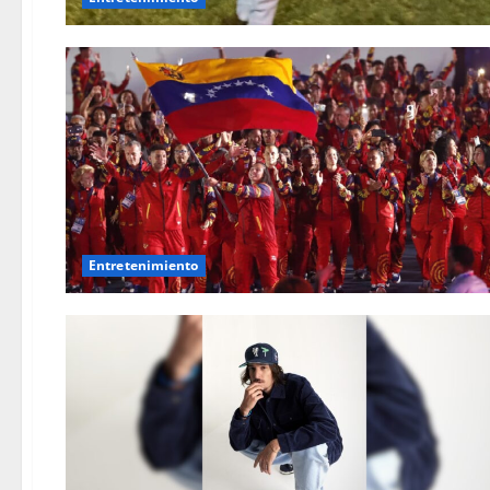
Entretenimiento