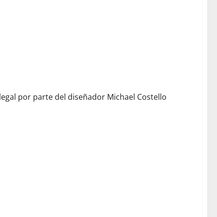
egal por parte del diseñador Michael Costello