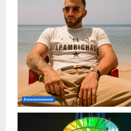
Entretenimiento