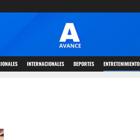
IONALES
INTERNACIONALES
DEPORTES
ENTRETENIMIENTO