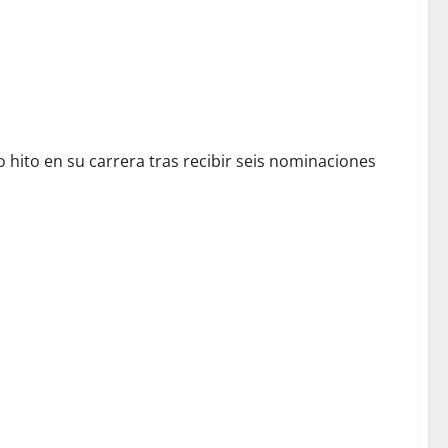
hito en su carrera tras recibir seis nominaciones