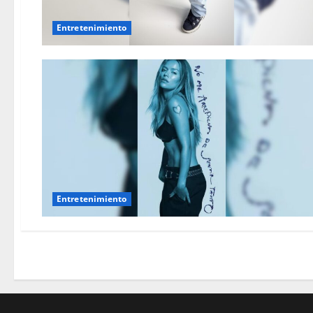
Entretenimiento
Entretenimiento