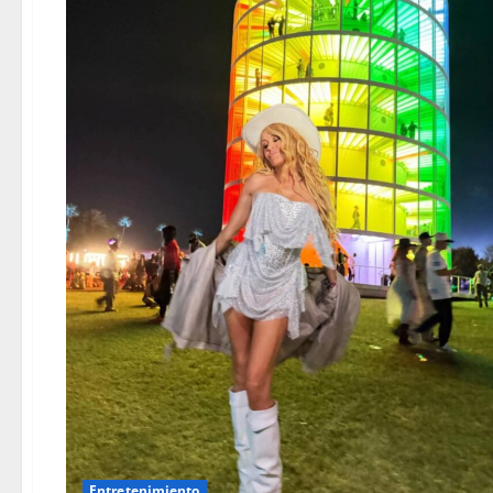
Entretenimiento