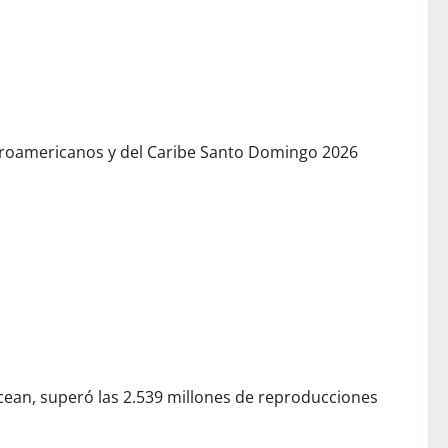
ntroamericanos y del Caribe Santo Domingo 2026
cean, superó las 2.539 millones de reproducciones