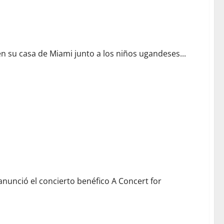
 su casa de Miami junto a los niños ugandeses...
nunció el concierto benéfico A Concert for