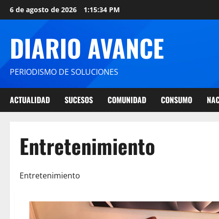
6 de agosto de 2026
1:15:35 PM
DIARIO AVANCE
PERIODISMO DE SOLUCIONES
ACTUALIDAD
SUCESOS
COMUNIDAD
CONSUMO
NAC
Entretenimiento
Entretenimiento