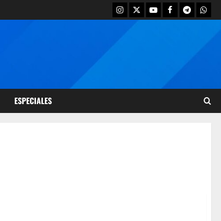
ESPECIALES