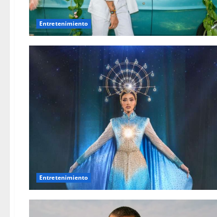
Entretenimiento
Entretenimiento