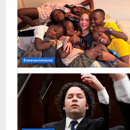
Entretenimiento