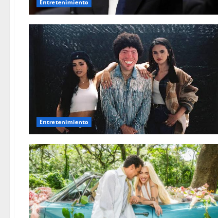
Entretenimiento
Entretenimiento