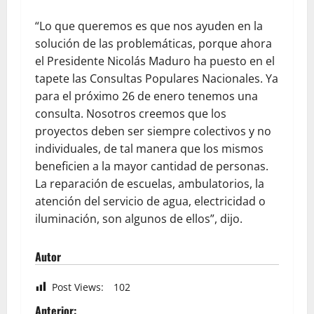
“Lo que queremos es que nos ayuden en la
solución de las problemáticas, porque ahora
el Presidente Nicolás Maduro ha puesto en el
tapete las Consultas Populares Nacionales. Ya
para el próximo 26 de enero tenemos una
consulta. Nosotros creemos que los
proyectos deben ser siempre colectivos y no
individuales, de tal manera que los mismos
beneficien a la mayor cantidad de personas.
La reparación de escuelas, ambulatorios, la
atención del servicio de agua, electricidad o
iluminación, son algunos de ellos”, dijo.
Autor
Post Views:
102
Anterior: