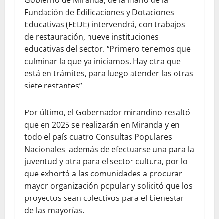
Gobierno de Miranda, de la mano de la
Fundación de Edificaciones y Dotaciones
Educativas (FEDE) intervendrá, con trabajos
de restauración, nueve instituciones
educativas del sector. “Primero tenemos que
culminar la que ya iniciamos. Hay otra que
está en trámites, para luego atender las otras
siete restantes”.
Por último, el Gobernador mirandino resaltó
que en 2025 se realizarán en Miranda y en
todo el país cuatro Consultas Populares
Nacionales, además de efectuarse una para la
juventud y otra para el sector cultura, por lo
que exhortó a las comunidades a procurar
mayor organización popular y solicitó que los
proyectos sean colectivos para el bienestar
de las mayorías.