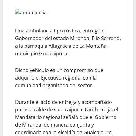
Una ambulancia tipo rústica, entregó el
Gobernador del estado Miranda, Elio Serrano,
a la parroquia Altagracia de La Montaña,
municipio Guaicaipuro.
Dicho vehículo es un compromiso que
adquirió el Ejecutivo regional con la
comunidad organizada del sector.
Durante el acto de entrega y acompañado
por el alcalde de Guaicaipuro, Farith Fraija, el
Mandatario regional señaló que el Gobierno
de Miranda, de manera conjunta y
coordinada con la Alcaldía de Guaicaipuro,