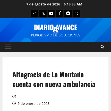
7 de agosto de 2026
6:19:38 AM
DIARIO AVANCE
PERIODISMO DE SOLUCIONES
Altagracia de La Montaña
cuenta con nueva ambulancia
9 de enero de 2025