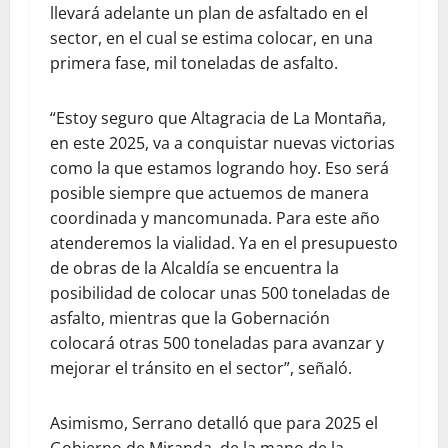
llevará adelante un plan de asfaltado en el
sector, en el cual se estima colocar, en una
primera fase, mil toneladas de asfalto.
“Estoy seguro que Altagracia de La Montaña,
en este 2025, va a conquistar nuevas victorias
como la que estamos logrando hoy. Eso será
posible siempre que actuemos de manera
coordinada y mancomunada. Para este año
atenderemos la vialidad. Ya en el presupuesto
de obras de la Alcaldía se encuentra la
posibilidad de colocar unas 500 toneladas de
asfalto, mientras que la Gobernación
colocará otras 500 toneladas para avanzar y
mejorar el tránsito en el sector”, señaló.
Asimismo, Serrano detalló que para 2025 el