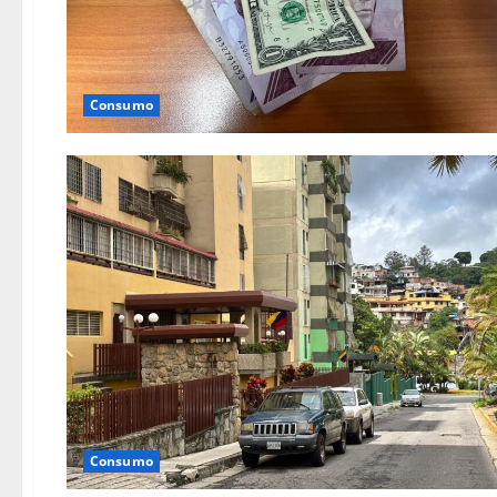
Consumo
Consumo