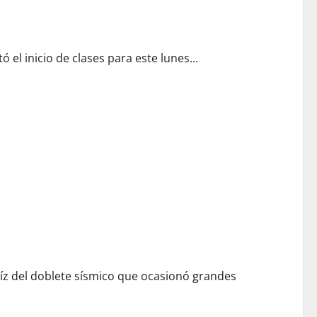
 el inicio de clases para este lunes...
aíz del doblete sísmico que ocasionó grandes