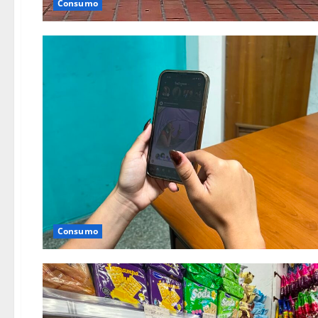
Consumo
Consumo