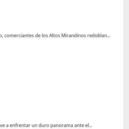
, comerciantes de los Altos Mirandinos redoblan...
elve a enfrentar un duro panorama ante el...