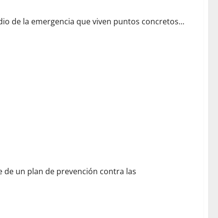
io de la emergencia que viven puntos concretos...
e de un plan de prevención contra las