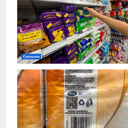
Consumo