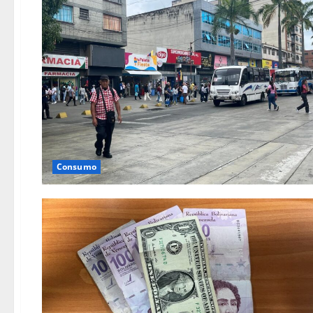
Consumo