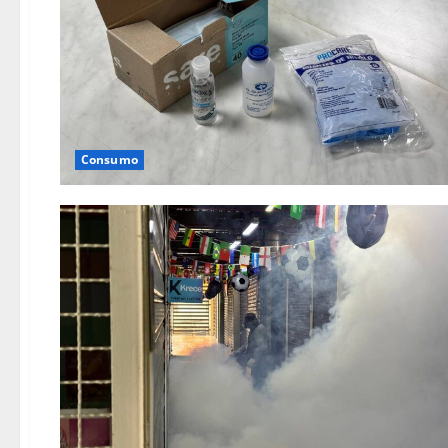
Consumo