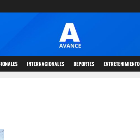
IONALES
INTERNACIONALES
DEPORTES
ENTRETENIMIENTO