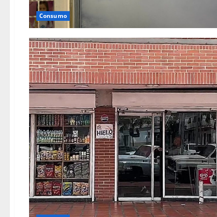
Consumo