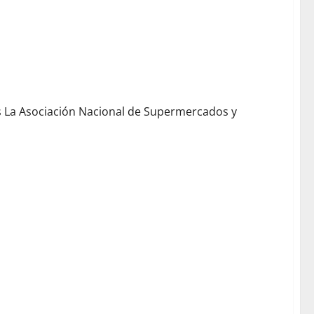
os La Asociación Nacional de Supermercados y