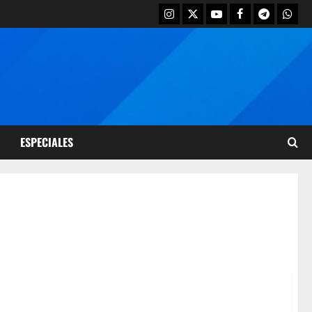
ESPECIALES