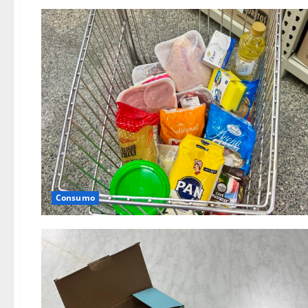
Consumo