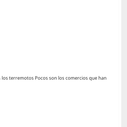
s los terremotos Pocos son los comercios que han