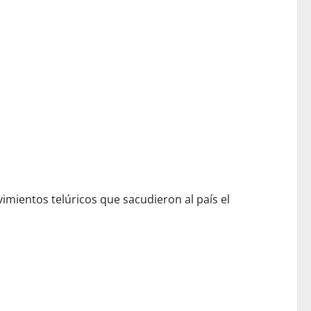
imientos telúricos que sacudieron al país el