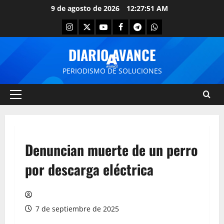
9 de agosto de 2026
12:27:51 AM
DIARIO AVANCE
PERIODISMO DE SOLUCIONES
Denuncian muerte de un perro
por descarga eléctrica
7 de septiembre de 2025