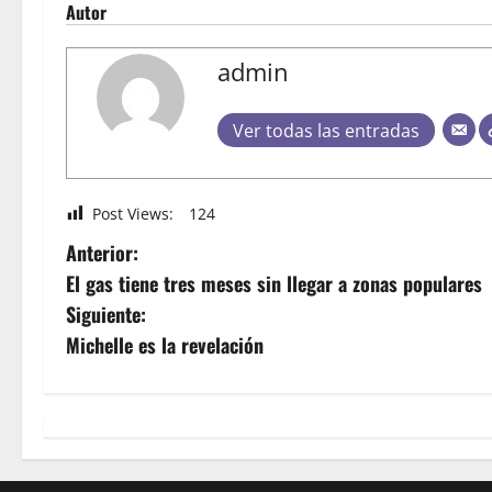
Autor
admin
Ver todas las entradas
Post Views:
124
Anterior:
El gas tiene tres meses sin llegar a zonas populares
Siguiente:
Michelle es la revelación