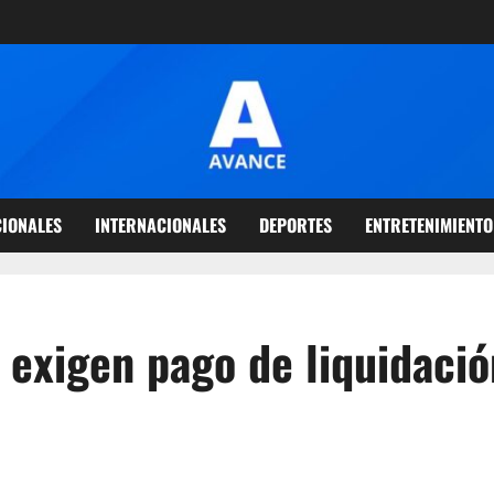
IONALES
INTERNACIONALES
DEPORTES
ENTRETENIMIENTO
 exigen pago de liquidació