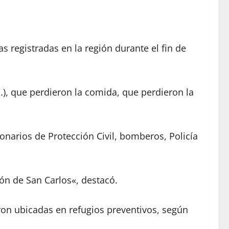
s registradas en la región durante el fin de
), que perdieron la comida, que perdieron la
onarios de Protección Civil, bomberos, Policía
ón de San Carlos«, destacó.
ron ubicadas en refugios preventivos, según