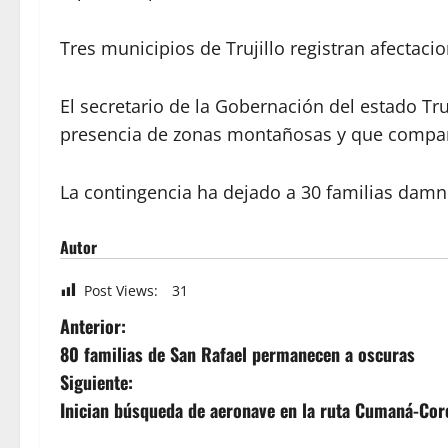
Tres municipios de Trujillo registran afectaci
El secretario de la Gobernación del estado Tru
presencia de zonas montañosas y que compart
La contingencia ha dejado a 30 familias damni
Autor
Post Views:
31
Anterior:
80 familias de San Rafael permanecen a oscuras
Siguiente:
Inician búsqueda de aeronave en la ruta Cumaná-Cor