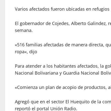
Varios afectados fueron ubicadas en refugios
El gobernador de Cojedes, Alberto Galindez, re
semana.
«516 familias afectadas de manera directa, q
ropa«, dijo
Para atender a los habitantes afectados, la g
Nacional Bolivariana y Guardia Nacional Boliv
«Comienza un plan de acopio de productos, al
Agregó que en el sector El Huequito de la co
reportó el portal Unión Radio.