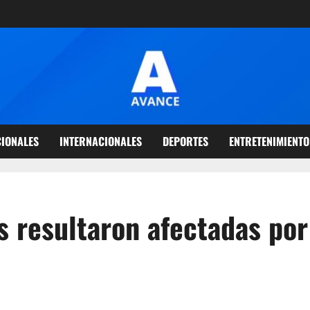
IONALES
INTERNACIONALES
DEPORTES
ENTRETENIMIENTO
s resultaron afectadas por 