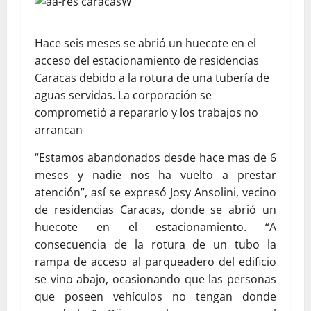
Hace seis meses se abrió un huecote en el
acceso del estacionamiento de residencias
Caracas debido a la rotura de una tubería de
aguas servidas. La corporación se
comprometió a repararlo y los trabajos no
arrancan
“Estamos abandonados desde hace mas de 6
meses y nadie nos ha vuelto a prestar
atención”, así se expresó Josy Ansolini, vecino
de residencias Caracas, donde se abrió un
huecote en el estacionamiento. “A
consecuencia de la rotura de un tubo la
rampa de acceso al parqueadero del edificio
se vino abajo, ocasionando que las personas
que poseen vehículos no tengan donde