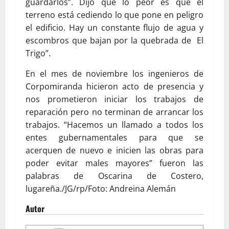
guardarlos”. Dijo que lo peor es que el
terreno está cediendo lo que pone en peligro
el edificio. Hay un constante flujo de agua y
escombros que bajan por la quebrada de El
Trigo”.
En el mes de noviembre los ingenieros de
Corpomiranda hicieron acto de presencia y
nos prometieron iniciar los trabajos de
reparación pero no terminan de arrancar los
trabajos. “Hacemos un llamado a todos los
entes gubernamentales para que se
acerquen de nuevo e inicien las obras para
poder evitar males mayores” fueron las
palabras de Oscarina de Costero,
lugareña./JG/rp/Foto: Andreina Alemán
Autor