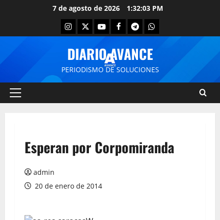
7 de agosto de 2026
1:32:03 PM
DIARIO AVANCE
PERIODISMO DE SOLUCIONES
Esperan por Corpomiranda
admin
20 de enero de 2014