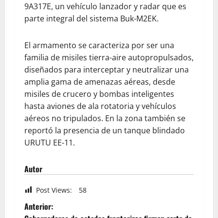
9A317E, un vehículo lanzador y radar que es
parte integral del sistema Buk-M2EK.
El armamento se caracteriza por ser una
familia de misiles tierra-aire autopropulsados,
diseñados para interceptar y neutralizar una
amplia gama de amenazas aéreas, desde
misiles de crucero y bombas inteligentes
hasta aviones de ala rotatoria y vehículos
aéreos no tripulados. En la zona también se
reportó la presencia de un tanque blindado
URUTU EE-11.
Autor
Post Views:
58
Anterior: