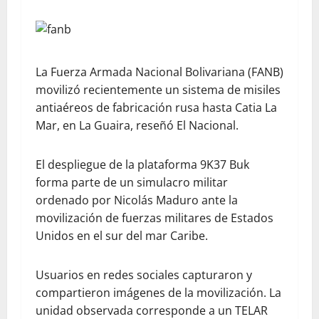
La Fuerza Armada Nacional Bolivariana (FANB)
movilizó recientemente un sistema de misiles
antiaéreos de fabricación rusa hasta Catia La
Mar, en La Guaira, reseñó El Nacional.
El despliegue de la plataforma 9K37 Buk
forma parte de un simulacro militar
ordenado por Nicolás Maduro ante la
movilización de fuerzas militares de Estados
Unidos en el sur del mar Caribe.
Usuarios en redes sociales capturaron y
compartieron imágenes de la movilización. La
unidad observada corresponde a un TELAR