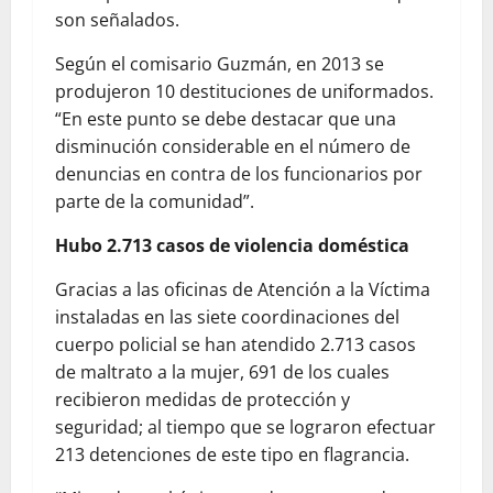
son señalados.
Según el comisario Guzmán, en 2013 se
produjeron 10 destituciones de uniformados.
“En este punto se debe destacar que una
disminución considerable en el número de
denuncias en contra de los funcionarios por
parte de la comunidad”.
Hubo 2.713 casos de violencia doméstica
Gracias a las oficinas de Atención a la Víctima
instaladas en las siete coordinaciones del
cuerpo policial se han atendido 2.713 casos
de maltrato a la mujer, 691 de los cuales
recibieron medidas de protección y
seguridad; al tiempo que se lograron efectuar
213 detenciones de este tipo en flagrancia.