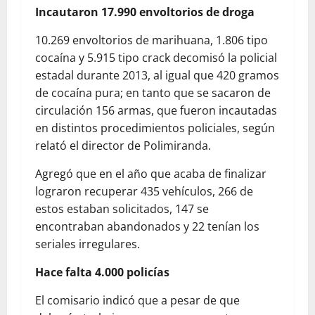
Incautaron 17.990 envoltorios de droga
10.269 envoltorios de marihuana, 1.806 tipo
cocaína y 5.915 tipo crack decomisó la policial
estadal durante 2013, al igual que 420 gramos
de cocaína pura; en tanto que se sacaron de
circulación 156 armas, que fueron incautadas
en distintos procedimientos policiales, según
relató el director de Polimiranda.
Agregó que en el año que acaba de finalizar
lograron recuperar 435 vehículos, 266 de
estos estaban solicitados, 147 se
encontraban abandonados y 22 tenían los
seriales irregulares.
Hace falta 4.000 policías
El comisario indicó que a pesar de que