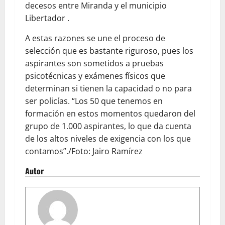
decesos entre Miranda y el municipio
Libertador .
A estas razones se une el proceso de
selección que es bastante riguroso, pues los
aspirantes son sometidos a pruebas
psicotécnicas y exámenes físicos que
determinan si tienen la capacidad o no para
ser policías. “Los 50 que tenemos en
formación en estos momentos quedaron del
grupo de 1.000 aspirantes, lo que da cuenta
de los altos niveles de exigencia con los que
contamos”./Foto: Jairo Ramírez
Autor