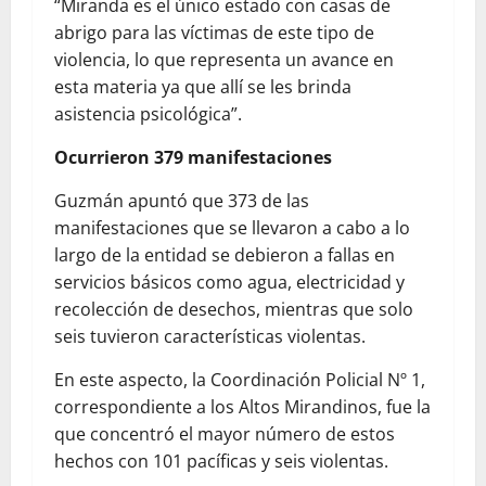
“Miranda es el único estado con casas de
abrigo para las víctimas de este tipo de
violencia, lo que representa un avance en
esta materia ya que allí se les brinda
asistencia psicológica”.
Ocurrieron 379 manifestaciones
Guzmán apuntó que 373 de las
manifestaciones que se llevaron a cabo a lo
largo de la entidad se debieron a fallas en
servicios básicos como agua, electricidad y
recolección de desechos, mientras que solo
seis tuvieron características violentas.
En este aspecto, la Coordinación Policial Nº 1,
correspondiente a los Altos Mirandinos, fue la
que concentró el mayor número de estos
hechos con 101 pacíficas y seis violentas.