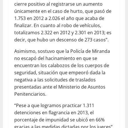
cierre positivo al registrarse un aumento
únicamente en el caso de hurto, que pasó de
1.753 en 2012 a 2.026 el año que acaba de
finalizar. En cuanto al robo de vehículos,
totalizamos 2.322 en 2012 y 2.301 en 2013; es
decir, que hubo un descenso de 273 casos”.
Asimismo, sostuvo que la Policía de Miranda
no escapó del hacinamiento en que se
encuentran los calabozos de los cuerpos de
seguridad, situación que empeoró dada la
negativa a las solicitudes de traslados
presentadas ante el Ministerio de Asuntos
Penitenciarios.
“Pese a que logramos practicar 1.311
detenciones en flagrancia en 2013, el
porcentaje de impunidad se ubicó en 66%
gracias a las medidas dictadas por los jueces”.