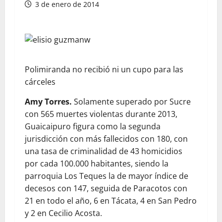
3 de enero de 2014
Polimiranda no recibió ni un cupo para las
cárceles
Amy Torres.
Solamente superado por Sucre
con 565 muertes violentas durante 2013,
Guaicaipuro figura como la segunda
jurisdicción con más fallecidos con 180, con
una tasa de criminalidad de 43 homicidios
por cada 100.000 habitantes, siendo la
parroquia Los Teques la de mayor índice de
decesos con 147, seguida de Paracotos con
21 en todo el año, 6 en Tácata, 4 en San Pedro
y 2 en Cecilio Acosta.