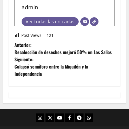
admin
Ver todas las entradas
Post Views:
121
Anterior:
Recolección de desechos mejoró 50% en Los Salias
Siguiente:
Colapsó semáforo entre la Miquilén y la
Independencia