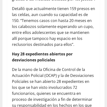
Detalló que actualmente tienen 159 presos en
las celdas, aun cuando su capacidad es de
150. “Tenemos casos con hasta 20 meses en
los calabozos solamente esperando un cupo,
entre ellos adolescentes que se mantienen
allí porque tampoco hay espacio en los
reclusorios destinados para ellos”.
Hay 28 expedientes abiertos por
desviaciones policiales
De la mano de la Oficina de Control de la
Actuación Policial (OCAP) y la de Desviaciones
Policiales se han abierto 28 expedientes en
los que se han visto involucrados 72
funcionarios, quienes se encuentra en
proceso de investigación a fin de determinar
su responsabilidad en los hechos en los que