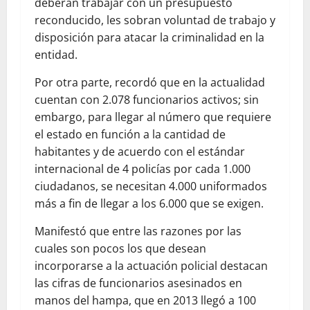
deberán trabajar con un presupuesto
reconducido, les sobran voluntad de trabajo y
disposición para atacar la criminalidad en la
entidad.
Por otra parte, recordó que en la actualidad
cuentan con 2.078 funcionarios activos; sin
embargo, para llegar al número que requiere
el estado en función a la cantidad de
habitantes y de acuerdo con el estándar
internacional de 4 policías por cada 1.000
ciudadanos, se necesitan 4.000 uniformados
más a fin de llegar a los 6.000 que se exigen.
Manifestó que entre las razones por las
cuales son pocos los que desean
incorporarse a la actuación policial destacan
las cifras de funcionarios asesinados en
manos del hampa, que en 2013 llegó a 100