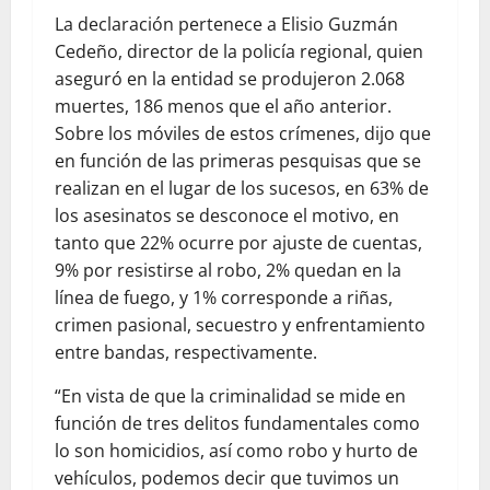
La declaración pertenece a Elisio Guzmán
Cedeño, director de la policía regional, quien
aseguró en la entidad se produjeron 2.068
muertes, 186 menos que el año anterior.
Sobre los móviles de estos crímenes, dijo que
en función de las primeras pesquisas que se
realizan en el lugar de los sucesos, en 63% de
los asesinatos se desconoce el motivo, en
tanto que 22% ocurre por ajuste de cuentas,
9% por resistirse al robo, 2% quedan en la
línea de fuego, y 1% corresponde a riñas,
crimen pasional, secuestro y enfrentamiento
entre bandas, respectivamente.
“En vista de que la criminalidad se mide en
función de tres delitos fundamentales como
lo son homicidios, así como robo y hurto de
vehículos, podemos decir que tuvimos un