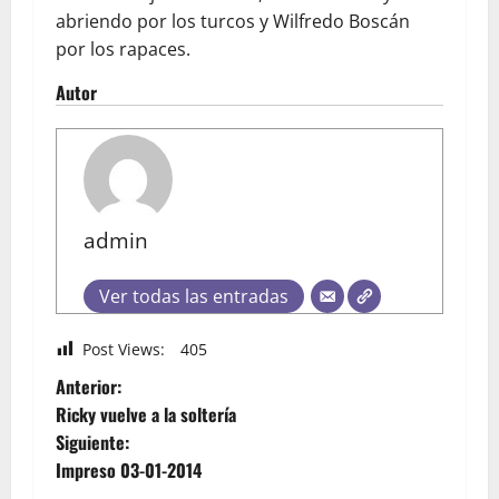
abriendo por los turcos y Wilfredo Boscán
por los rapaces.
Autor
admin
Ver todas las entradas
Post Views:
405
Anterior:
Ricky vuelve a la soltería
Siguiente:
Impreso 03-01-2014