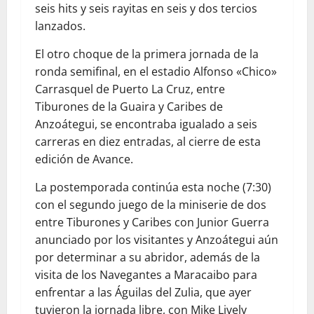
seis hits y seis rayitas en seis y dos tercios
lanzados.
El otro choque de la primera jornada de la
ronda semifinal, en el estadio Alfonso «Chico»
Carrasquel de Puerto La Cruz, entre
Tiburones de la Guaira y Caribes de
Anzoátegui, se encontraba igualado a seis
carreras en diez entradas, al cierre de esta
edición de Avance.
La postemporada continúa esta noche (7:30)
con el segundo juego de la miniserie de dos
entre Tiburones y Caribes con Junior Guerra
anunciado por los visitantes y Anzoátegui aún
por determinar a su abridor, además de la
visita de los Navegantes a Maracaibo para
enfrentar a las Águilas del Zulia, que ayer
tuvieron la jornada libre, con Mike Lively