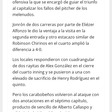
ofensiva la que se encargó de guiar el triunfo
al capitalizar los fallos del pitcher de los
melenudos.
Jonrón de dos carreras por parte de Eliézer
Alfonzo le dio la ventaja a la visita en la
segunda entrada y otro estacazo similar de
Robinson Chirinos en el cuarto amplió la
diferencia a 4-0.
Los locales respondieron con cuadrangular
de dos rayitas de Alex González en el cierre
del cuarto inning y se pusieron a una con
elevado de sacrificio de Henry Rodríguez en el
quinto.
Pero los carabobeños volvieron al ataque con
dos anotaciones en el séptimo capítulo,
producto de sencillo de Alberto Callaspo y