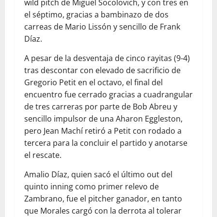
wild pitch de Miguel Socolovich, y con tres en
el séptimo, gracias a bambinazo de dos
carreas de Mario Lissón y sencillo de Frank
Díaz.
A pesar de la desventaja de cinco rayitas (9-4)
tras descontar con elevado de sacrificio de
Gregorio Petit en el octavo, el final del
encuentro fue cerrado gracias a cuadrangular
de tres carreras por parte de Bob Abreu y
sencillo impulsor de una Aharon Eggleston,
pero Jean Machí retiró a Petit con rodado a
tercera para la concluir el partido y anotarse
el rescate.
Amalio Díaz, quien sacó el último out del
quinto inning como primer relevo de
Zambrano, fue el pitcher ganador, en tanto
que Morales cargó con la derrota al tolerar