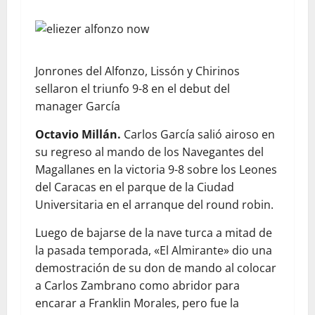
Jonrones del Alfonzo, Lissón y Chirinos
sellaron el triunfo 9-8 en el debut del
manager García
Octavio Millán.
Carlos García salió airoso en
su regreso al mando de los Navegantes del
Magallanes en la victoria 9-8 sobre los Leones
del Caracas en el parque de la Ciudad
Universitaria en el arranque del round robin.
Luego de bajarse de la nave turca a mitad de
la pasada temporada, «El Almirante» dio una
demostración de su don de mando al colocar
a Carlos Zambrano como abridor para
encarar a Franklin Morales, pero fue la