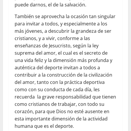
puede darnos, el de la salvación.
También se aprovecha la ocasión tan singular
para invitar a todos, y especialmente a los
más jóvenes, a descubrir la grandeza de ser
cristianos, y a vivir, conforme a las
enseñanzas de Jesucristo, según la ley
suprema del amor, el cual es el secreto de
una vida feliz y la dimensión más profunda y
auténtica del deporte invitan a todos a
contribuir a la construcción de la civilización
del amor, tanto con la práctica deportiva
como con su conducta de cada día, les
recuerda la grave responsabilidad que tienen
como cristianos de trabajar, con todo su
corazón, para que Dios no esté ausente en
esta importante dimensión de la actividad
humana que es el deporte.