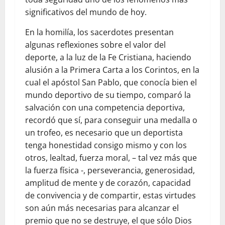
significativos del mundo de hoy.
En la homilía, los sacerdotes presentan
algunas reflexiones sobre el valor del
deporte, a la luz de la Fe Cristiana, haciendo
alusión a la Primera Carta a los Corintos, en la
cual el apóstol San Pablo, que conocía bien el
mundo deportivo de su tiempo, comparó la
salvación con una competencia deportiva,
recordó que sí, para conseguir una medalla o
un trofeo, es necesario que un deportista
tenga honestidad consigo mismo y con los
otros, lealtad, fuerza moral, – tal vez más que
la fuerza física -, perseverancia, generosidad,
amplitud de mente y de corazón, capacidad
de convivencia y de compartir, estas virtudes
son aún más necesarias para alcanzar el
premio que no se destruye, el que sólo Dios