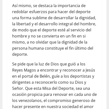
Así mismo, se destaca la importancia de
redoblar esfuerzos para hacer del deporte
una forma sublime de desarrollar la dignidad,
la libertad y el desarrollo integral del hombre,
de modo que el deporte esté al servicio del
hombre y no se convierta en un fin en si
mismo, a no olvidar que la dignidad de la
persona humana constituye el fin último del
deporte.
Se pide que la luz de Dios que guió a los
Reyes Magos a encontrar y reconocer a Jesús
en el portal de Belén, guíe a los deportistas y
dirigentes a reconocerlo como su Dios y
Señor. Que esta Misa del Deporte, sea una
ocasión propicia para renovar en cada uno de
los venezolanos, el compromiso generoso de
hacer presente en nuestra sociedad el amor