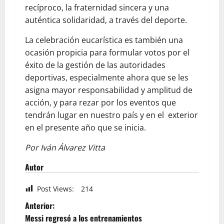
recíproco, la fraternidad sincera y una
auténtica solidaridad, a través del deporte.
La celebración eucarística es también una
ocasión propicia para formular votos por el
éxito de la gestión de las autoridades
deportivas, especialmente ahora que se les
asigna mayor responsabilidad y amplitud de
acción, y para rezar por los eventos que
tendrán lugar en nuestro país y en el exterior
en el presente año que se inicia.
Por Iván Álvarez Vitta
Autor
Post Views:
214
Anterior:
Messi regresó a los entrenamientos