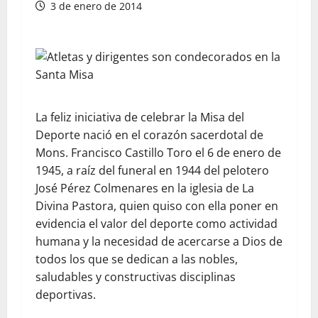
3 de enero de 2014
La feliz iniciativa de celebrar la Misa del
Deporte nació en el corazón sacerdotal de
Mons. Francisco Castillo Toro el 6 de enero de
1945, a raíz del funeral en 1944 del pelotero
José Pérez Colmenares en la iglesia de La
Divina Pastora, quien quiso con ella poner en
evidencia el valor del deporte como actividad
humana y la necesidad de acercarse a Dios de
todos los que se dedican a las nobles,
saludables y constructivas disciplinas
deportivas.