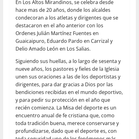
En Los Altos Mirandinos, se celebra desde
hace mas de 20 años, donde los alcaldes
condecoran a los atletas y dirigentes que se
destacaron en el año anterior con los
Ordenes Julián Martínez Fuentes en
Guaicaipuro, Eduardo Pardo en Carrizal y
Delio Amado León en Los Salias.
Siguiendo sus huellas, a lo largo de sesenta y
nueve años, los pastores y fieles de la Iglesia
unen sus oraciones a las de los deportistas y
dirigentes, para dar gracias a Dios por las
bendiciones recibidas en el mundo deportivo,
y para pedir su protección en el año que
recién comienza. La Misa del deporte es un
encuentro anual de fe cristiana que, como
toda tradición buena, merece conservarse y
profundizarse, dado que el deporte es, con
toda seguridad uno de los fenómenos más