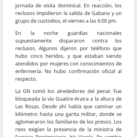
jornada de visita dominical. En reacción, los
reclusos impidieron la salida de Gabana y un
grupo de custodios, el viernes a las 6:00 pm.
En la noche guardias nacionales
supuestamente dispararon contra los
reclusos. Algunos dijeron por teléfono que
hubo cinco heridos, y que estaban siendo
atendidos por mujeres con conocimientos de
enfermería. No hubo confirmación oficial al
respecto.
La GN tomó los alrededores del penal. Fue
bloqueada la vía Guatire-Araira a la altura de
Las Rosas. Desde ahí había que caminar un
kilómetro hasta una garita militar, donde se
aglomeraron los familiares de los presos. Los
reos exigían la presencia de la ministra de