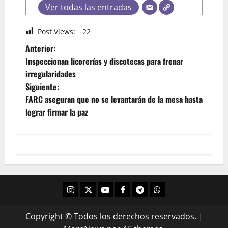
Ver todas las entradas
Post Views:
22
Anterior:
Inspeccionan licorerías y discotecas para frenar
irregularidades
Siguiente:
FARC aseguran que no se levantarán de la mesa hasta
lograr firmar la paz
Copyright © Todos los derechos reservados.
|