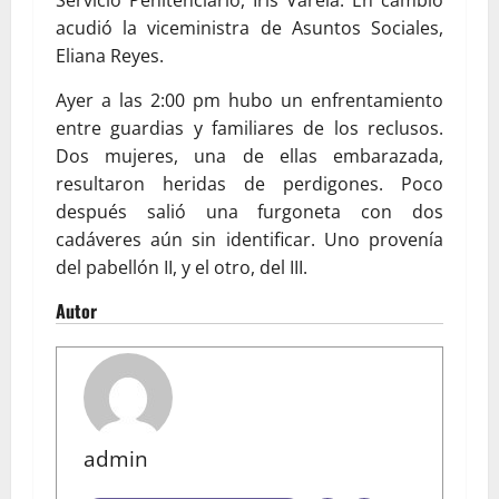
Servicio Penitenciario, Iris Varela. En cambio
acudió la viceministra de Asuntos Sociales,
Eliana Reyes.
Ayer a las 2:00 pm hubo un enfrentamiento
entre guardias y familiares de los reclusos.
Dos mujeres, una de ellas embarazada,
resultaron heridas de perdigones. Poco
después salió una furgoneta con dos
cadáveres aún sin identificar. Uno provenía
del pabellón II, y el otro, del III.
Autor
admin