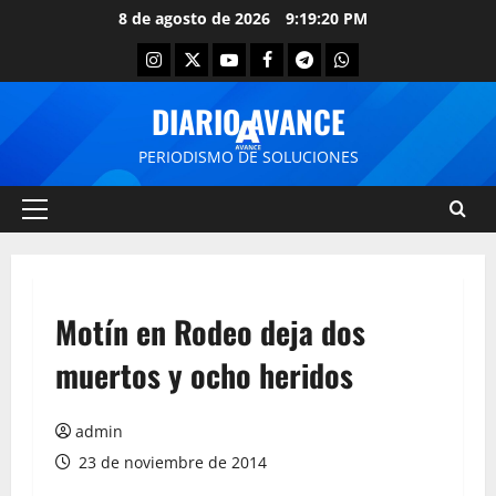
8 de agosto de 2026
9:19:20 PM
DIARIO AVANCE
PERIODISMO DE SOLUCIONES
Motín en Rodeo deja dos
muertos y ocho heridos
admin
23 de noviembre de 2014