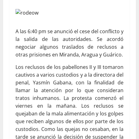
A las 6:40 pm se anunció el cese del conflicto y
la salida de las autoridades. Se acordó
negociar algunos traslados de reclusos a
otras prisiones en Miranda, Aragua y Guárico.
Los reclusos de los pabellones II y III tomaron
cautivos a varios custodios y a la directora del
penal, Yasmín Gabana, con la finalidad de
llamar la atención por lo que consideran
tratos inhumanos. La protesta comenzó el
viernes en la mañana. Los reclusos se
quejaban de la mala alimentación y los golpes
que reciben algunos de ellos por parte de los
custodios. Como las quejas no cesaban, en la
tarde se anunció la decisión de suspender la