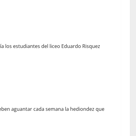
a los estudiantes del liceo Eduardo Risquez
 deben aguantar cada semana la hediondez que