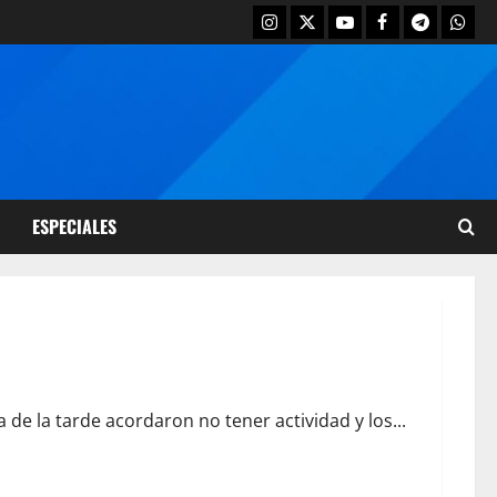
ESPECIALES
 de la tarde acordaron no tener actividad y los...