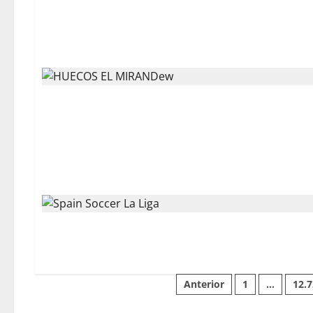
Anterior
1
…
12.