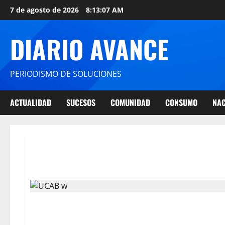
7 de agosto de 2026
8:13:07 AM
DIARIO AVANCE
PERIODISMO DE SOLUCIONES
ACTUALIDAD
SUCESOS
COMUNIDAD
CONSUMO
NAC