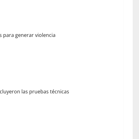
es para generar violencia
cluyeron las pruebas técnicas