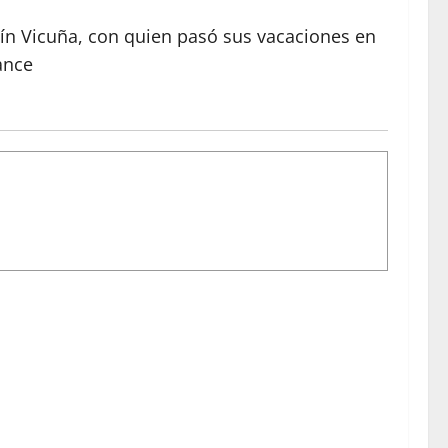
ín Vicuña, con quien pasó sus vacaciones en
ance