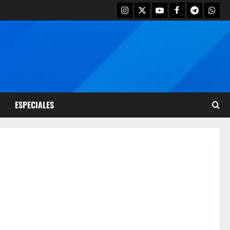
ESPECIALES