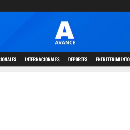
IONALES
INTERNACIONALES
DEPORTES
ENTRETENIMIENTO