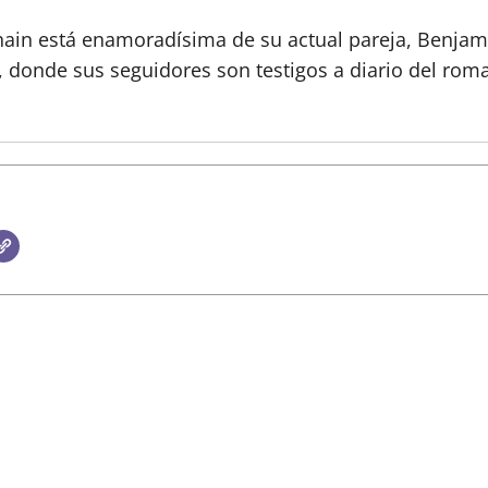
hain está enamoradísima de su actual pareja, Benjam
, donde sus seguidores son testigos a diario del rom