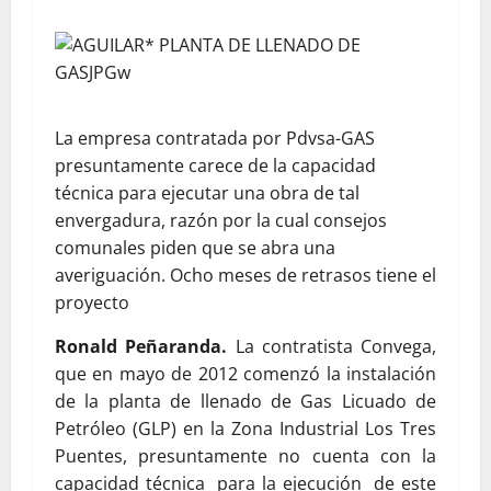
La empresa contratada por Pdvsa-GAS
presuntamente carece de la capacidad
técnica para ejecutar una obra de tal
envergadura, razón por la cual consejos
comunales piden que se abra una
averiguación. Ocho meses de retrasos tiene el
proyecto
Ronald Peñaranda.
La contratista Convega,
que en mayo de 2012 comenzó la instalación
de la planta de llenado de Gas Licuado de
Petróleo (GLP) en la Zona Industrial Los Tres
Puentes, presuntamente no cuenta con la
capacidad técnica para la ejecución de este