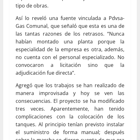
tipo de obras.
Así lo reveló una fuente vinculada a Pdvsa-
Gas Comunal, que señaló que esta es una de
las tantas razones de los retrasos. “Nunca
habían montado una planta porque la
especialidad de la empresa es otra, además,
no cuenta con el personal especializado. No
convocaron a licitación sino que la
adjudicación fue directa”.
Agregó que los trabajos se han realizado de
manera improvisada y hoy se ven las
consecuencias. El proyecto se ha modificado
tres veces. Aparentemente, han tenido
complicaciones con la colocación de los
tanques. Al principio tenían previsto instalar
el suministro de forma manual; después