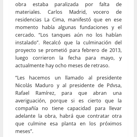
obra estaba paralizada por falta de
materiales. Carlos Madrid, vocero de
residencias La Cima, manifestó que en ese
momento había algunas fundaciones y el
cercado. “Los tanques aún no los habían
instalado”. Recalcó que la culminación del
proyecto se prometió para febrero de 2013,
luego corrieron la fecha para mayo, y
actualmente hay ocho meses de retraso.
“Les hacemos un llamado al presidente
Nicolás Maduro y al presidente de Pdvsa,
Rafael Ramírez, para que abran una
averiguación, porque si es cierto que la
compañía no tiene capacidad para llevar
adelante la obra, habrá que contratar otra
que culmine esa planta en los próximos
meses”.