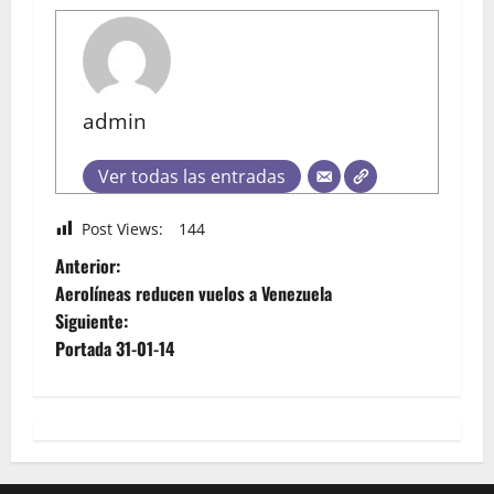
admin
Ver todas las entradas
Post Views:
144
Anterior:
Aerolíneas reducen vuelos a Venezuela
Siguiente:
Portada 31-01-14