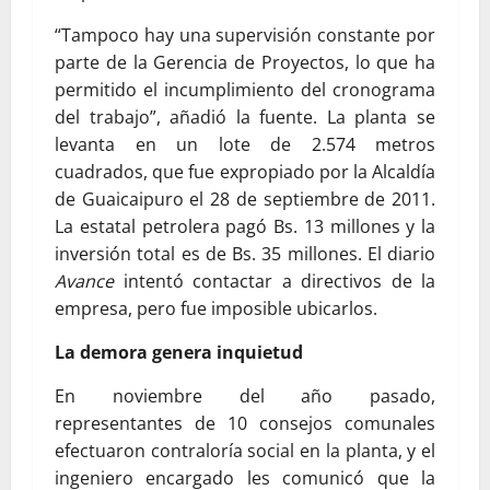
“Tampoco hay una supervisión constante por
parte de la Gerencia de Proyectos, lo que ha
permitido el incumplimiento del cronograma
del trabajo”, añadió la fuente. La planta se
levanta en un lote de 2.574 metros
cuadrados, que fue expropiado por la Alcaldía
de Guaicaipuro el 28 de septiembre de 2011.
La estatal petrolera pagó Bs. 13 millones y la
inversión total es de Bs. 35 millones. El diario
Avance
intentó contactar a directivos de la
empresa, pero fue imposible ubicarlos.
La demora genera inquietud
En noviembre del año pasado,
representantes de 10 consejos comunales
efectuaron contraloría social en la planta, y el
ingeniero encargado les comunicó que la