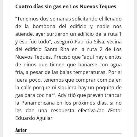
Cuatro días sin gas en Los Nuevos Teques
“Tenemos dos semanas solicitando el llenado
de la bombona del edificio y nadie nos
atiende, ayer surtieron un edificio de la ruta 1
y eso fue todo”, aseguró Patricia Silva, vecina
del edificio Santa Rita en la ruta 2 de Los
Nuevos Teques. Precisó que “aquí hay cientos
de niños que tienen que bañarse con agua
fría, a pesar de las bajas temperaturas. Por si
fuera poco, tenemos que comprar comida en
la calle porque ni siquiera hay un poquito de
gas para cocinar”. Advirtió que prevén trancar
la Panamericana en los próximos días, si no
les dan una respuesta efectiva./ac
/
Foto:
Eduardo Aguilar
Autor