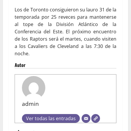
Los de Toronto consiguieron su lauro 31 de la
temporada por 25 reveces para mantenerse
al tope de la División Atlántico de la
Conferencia del Este. El próximo encuentro
de los Raptors será el martes, cuando visiten
a los Cavaliers de Cleveland a las 7:30 de la
noche.
Autor
admin
Ver todas las entradas