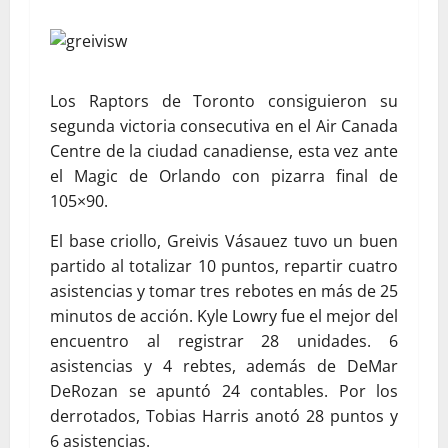
Los Raptors de Toronto consiguieron su
segunda victoria consecutiva en el Air Canada
Centre de la ciudad canadiense, esta vez ante
el Magic de Orlando con pizarra final de
105×90.
El base criollo, Greivis Vásauez tuvo un buen
partido al totalizar 10 puntos, repartir cuatro
asistencias y tomar tres rebotes en más de 25
minutos de acción. Kyle Lowry fue el mejor del
encuentro al registrar 28 unidades. 6
asistencias y 4 rebtes, además de DeMar
DeRozan se apuntó 24 contables. Por los
derrotados, Tobias Harris anotó 28 puntos y
6 asistencias.