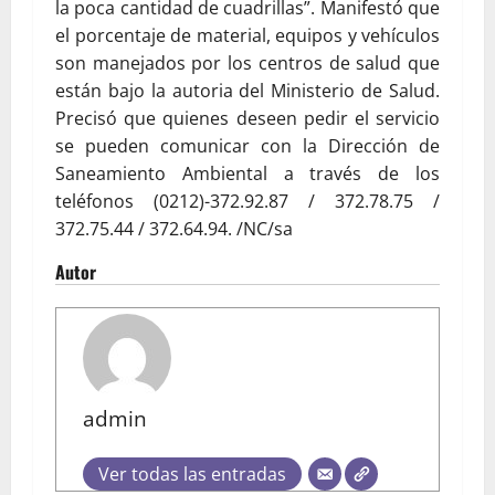
la poca cantidad de cuadrillas”. Manifestó que
el porcentaje de material, equipos y vehículos
son manejados por los centros de salud que
están bajo la autoria del Ministerio de Salud.
Precisó que quienes deseen pedir el servicio
se pueden comunicar con la Dirección de
Saneamiento Ambiental a través de los
teléfonos (0212)-372.92.87 / 372.78.75 /
372.75.44 / 372.64.94. /NC/sa
Autor
admin
Ver todas las entradas