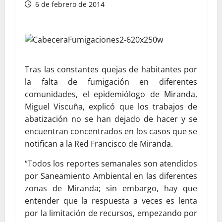
6 de febrero de 2014
Tras las constantes quejas de habitantes por
la falta de fumigación en diferentes
comunidades, el epidemiólogo de Miranda,
Miguel Viscuña, explicó que los trabajos de
abatización no se han dejado de hacer y se
encuentran concentrados en los casos que se
notifican a la Red Francisco de Miranda.
“Todos los reportes semanales son atendidos
por Saneamiento Ambiental en las diferentes
zonas de Miranda; sin embargo, hay que
entender que la respuesta a veces es lenta
por la limitación de recursos, empezando por