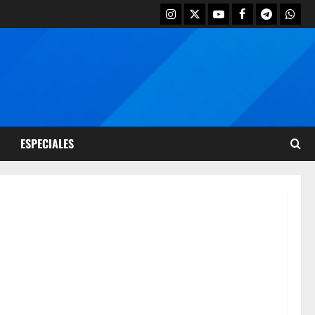
ESPECIALES