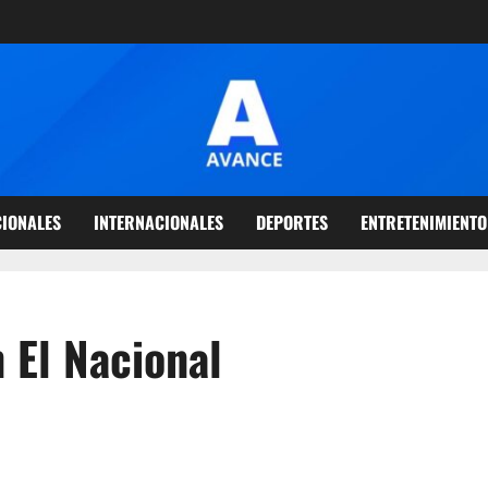
IONALES
INTERNACIONALES
DEPORTES
ENTRETENIMIENTO
 El Nacional