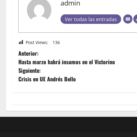
admin
Ver todas las entradas
Post Views:
136
Anterior:
Hasta marzo habrá insumos en el Victorino
Siguiente:
Crisis en UE Andrés Bello