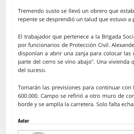
Tremendo susto se llevó un obrero que estab
repente se desprendió un talud que estuvo a p
El trabajador que pertenece a la Brigada Soci
por funcionarios de Protección Civil. Alexan
disponían a abrir una zanja para colocar las 
parte del cerro se vino abajo”. Una vivienda
del suceso.
Tomarán las previsiones para continuar con l
600.000. Campo se refirió a otro muro de con
borde y se amplía la carretera. Solo falta echa
Autor