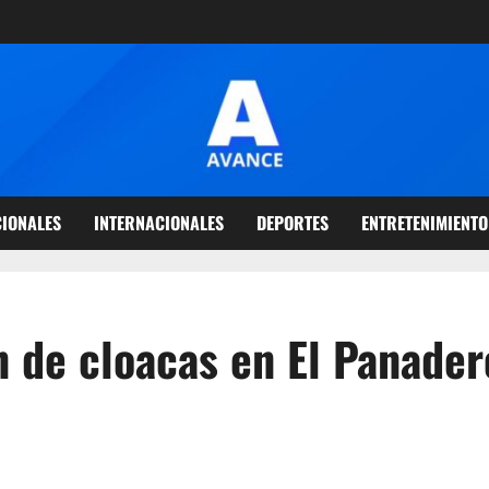
IONALES
INTERNACIONALES
DEPORTES
ENTRETENIMIENTO
n de cloacas en El Panader