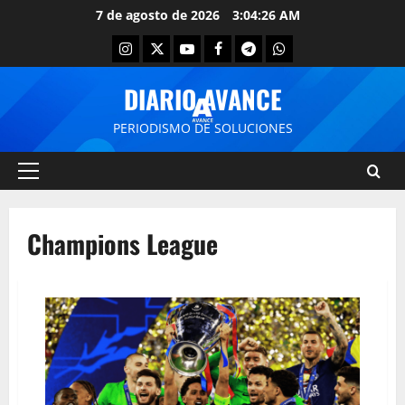
7 de agosto de 2026
3:04:26 AM
DIARIO AVANCE
PERIODISMO DE SOLUCIONES
Champions League