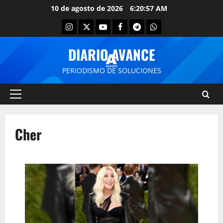
10 de agosto de 2026
6:20:57 AM
DIARIO AVANCE
PERIODISMO DE SOLUCIONES
Cher