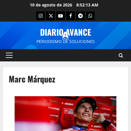
10 de agosto de 2026
8:52:13 AM
DIARIO AVANCE
PERIODISMO DE SOLUCIONES
Marc Márquez