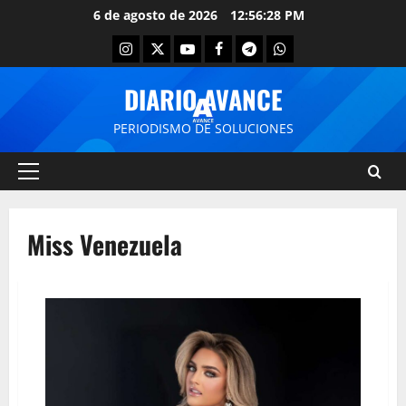
6 de agosto de 2026
12:56:28 PM
DIARIO AVANCE
PERIODISMO DE SOLUCIONES
Miss Venezuela