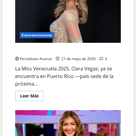
Entretenimiento
Clara Vegas visita país sede del Miss Universo
Periodistas Avance
21 de mayo de 2026
0
La Miss Venezuela 2025, Clara Vegas, ya se
encuentra en Puerto Rico —país sede de la
próxima...
Leer Más