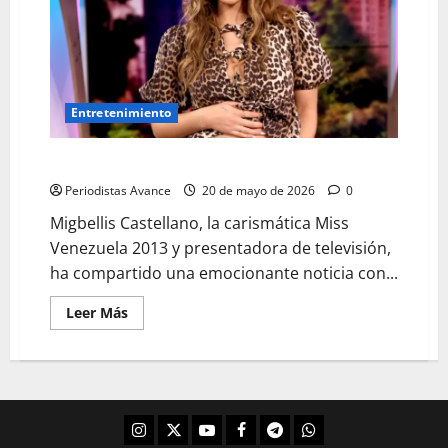
Entretenimiento
¡Es una niña!
Periodistas Avance
20 de mayo de 2026
0
Migbellis Castellano, la carismática Miss
Venezuela 2013 y presentadora de televisión,
ha compartido una emocionante noticia con...
Leer Más