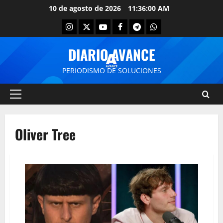
10 de agosto de 2026
11:36:00 AM
DIARIO AVANCE
PERIODISMO DE SOLUCIONES
Oliver Tree