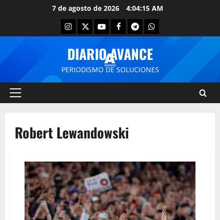
7 de agosto de 2026
4:04:15 AM
DIARIO AVANCE
PERIODISMO DE SOLUCIONES
Robert Lewandowski