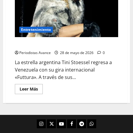
Entretenimiento
Tini llega a Caracas
Periodistas Avance
28 de mayo de 2026
0
La estrella argentina Tini Stoessel regresa a
Venezuela con su gira internacional
«Futtura». A través de sus...
Leer Más