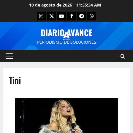
10 de agosto de 2026
11:35:34 AM
DIARIO AVANCE
PERIODISMO DE SOLUCIONES
Tini