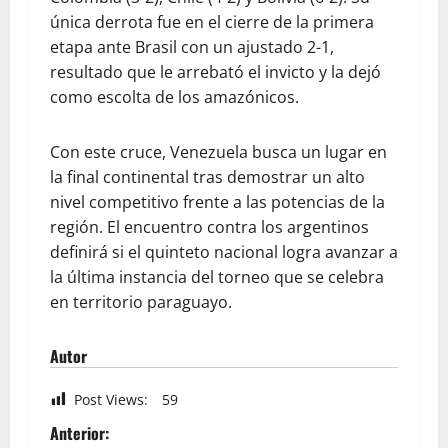
única derrota fue en el cierre de la primera
etapa ante Brasil con un ajustado 2-1,
resultado que le arrebató el invicto y la dejó
como escolta de los amazónicos.
Con este cruce, Venezuela busca un lugar en
la final continental tras demostrar un alto
nivel competitivo frente a las potencias de la
región. El encuentro contra los argentinos
definirá si el quinteto nacional logra avanzar a
la última instancia del torneo que se celebra
en territorio paraguayo.
Autor
Post Views:
59
Anterior: