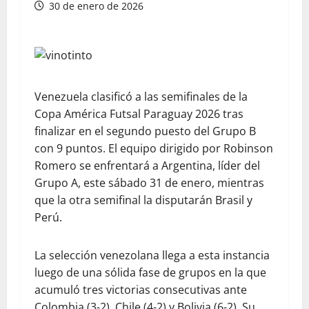
30 de enero de 2026
Venezuela clasificó a las semifinales de la
Copa América Futsal Paraguay 2026 tras
finalizar en el segundo puesto del Grupo B
con 9 puntos. El equipo dirigido por Robinson
Romero se enfrentará a Argentina, líder del
Grupo A, este sábado 31 de enero, mientras
que la otra semifinal la disputarán Brasil y
Perú.
La selección venezolana llega a esta instancia
luego de una sólida fase de grupos en la que
acumuló tres victorias consecutivas ante
Colombia (3-2), Chile (4-2) y Bolivia (6-2). Su