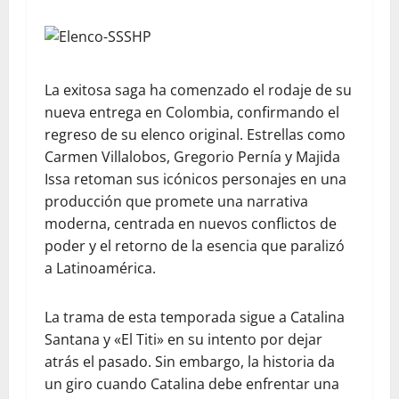
La exitosa saga ha comenzado el rodaje de su
nueva entrega en Colombia, confirmando el
regreso de su elenco original. Estrellas como
Carmen Villalobos, Gregorio Pernía y Majida
Issa retoman sus icónicos personajes en una
producción que promete una narrativa
moderna, centrada en nuevos conflictos de
poder y el retorno de la esencia que paralizó
a Latinoamérica.
La trama de esta temporada sigue a Catalina
Santana y «El Titi» en su intento por dejar
atrás el pasado. Sin embargo, la historia da
un giro cuando Catalina debe enfrentar una