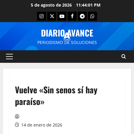
5 de agosto de 2026
11:44:01 PM
DIARIO AVANCE
PERIODISMO DE SOLUCIONES
Vuelve «Sin senos sí hay
paraíso»
14 de enero de 2026