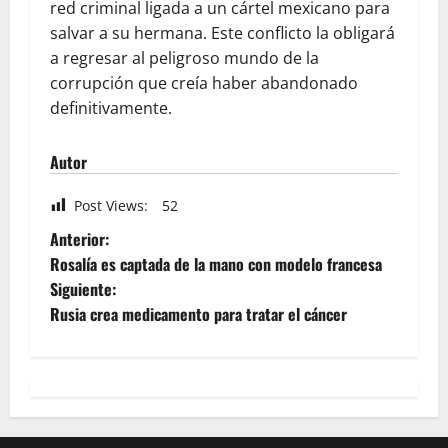
red criminal ligada a un cártel mexicano para
salvar a su hermana. Este conflicto la obligará
a regresar al peligroso mundo de la
corrupción que creía haber abandonado
definitivamente.
Autor
Post Views:
52
Anterior:
Rosalía es captada de la mano con modelo francesa
Siguiente:
Rusia crea medicamento para tratar el cáncer