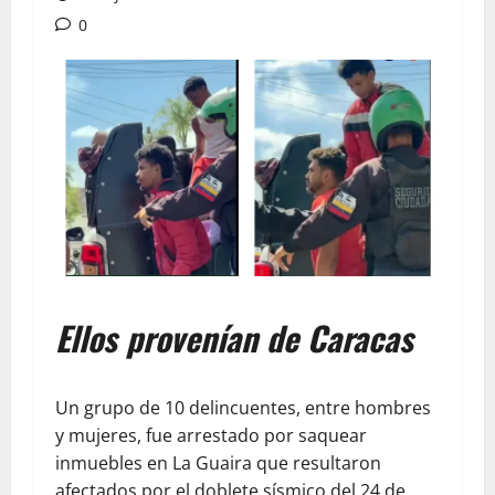
0
Ellos provenían de Caracas
Un grupo de 10 delincuentes, entre hombres
y mujeres, fue arrestado por saquear
inmuebles en La Guaira que resultaron
afectados por el doblete sísmico del 24 de