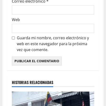
Correo electrónico
*
Web
Guarda mi nombre, correo electrónico y
web en este navegador para la próxima
vez que comente.
HISTORIAS RELACIONADAS