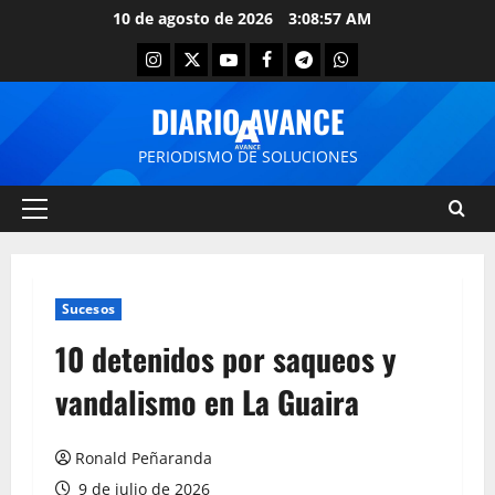
10 de agosto de 2026
3:08:57 AM
DIARIO AVANCE
PERIODISMO DE SOLUCIONES
Sucesos
10 detenidos por saqueos y
vandalismo en La Guaira
Ronald Peñaranda
9 de julio de 2026