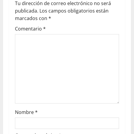
Tu dirección de correo electrónico no será
publicada.
Los campos obligatorios están
marcados con
*
Comentario
*
Nombre
*