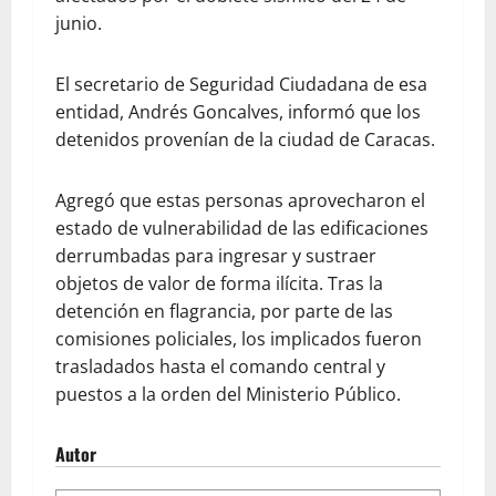
junio.
El secretario de Seguridad Ciudadana de esa
entidad, Andrés Goncalves, informó que los
detenidos provenían de la ciudad de Caracas.
Agregó que estas personas aprovecharon el
estado de vulnerabilidad de las edificaciones
derrumbadas para ingresar y sustraer
objetos de valor de forma ilícita. Tras la
detención en flagrancia, por parte de las
comisiones policiales, los implicados fueron
trasladados hasta el comando central y
puestos a la orden del Ministerio Público.
Autor