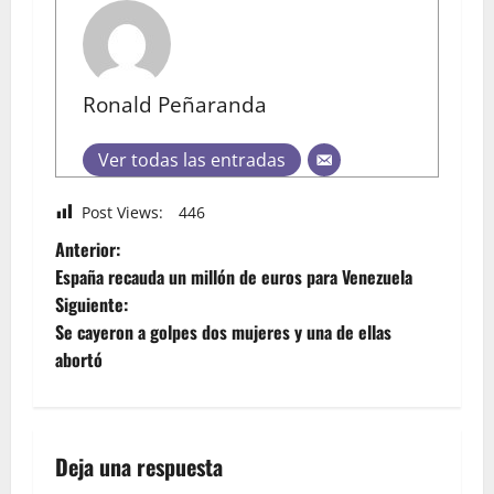
Ronald Peñaranda
Ver todas las entradas
Post Views:
446
Anterior:
España recauda un millón de euros para Venezuela
Siguiente:
Se cayeron a golpes dos mujeres y una de ellas
abortó
Deja una respuesta