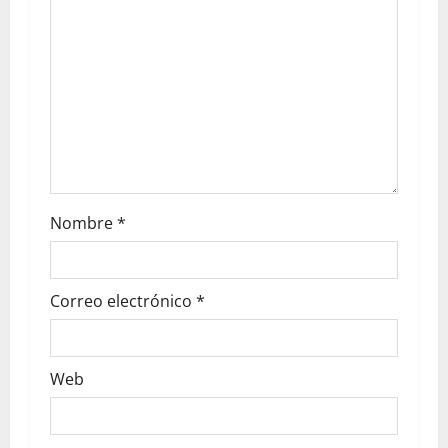
Nombre
*
Correo electrónico
*
Web