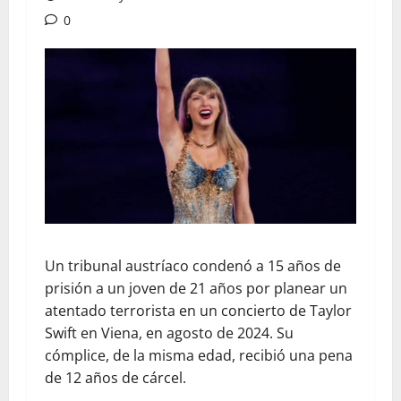
0
Un tribunal austríaco condenó a 15 años de
prisión a un joven de 21 años por planear un
atentado terrorista en un concierto de Taylor
Swift en Viena, en agosto de 2024. Su
cómplice, de la misma edad, recibió una pena
de 12 años de cárcel.