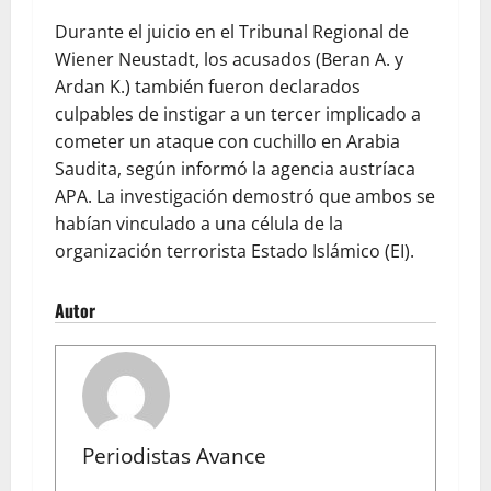
Durante el juicio en el Tribunal Regional de
Wiener Neustadt, los acusados (Beran A. y
Ardan K.) también fueron declarados
culpables de instigar a un tercer implicado a
cometer un ataque con cuchillo en Arabia
Saudita, según informó la agencia austríaca
APA. La investigación demostró que ambos se
habían vinculado a una célula de la
organización terrorista Estado Islámico (EI).
Autor
Periodistas Avance