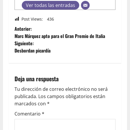
Ver todas las entradas
Post Views:
436
Anterior:
Marc Márquez apto para el Gran Premio de Italia
Siguiente:
Desbordan picardía
Deja una respuesta
Tu dirección de correo electrónico no será
publicada.
Los campos obligatorios están
marcados con
*
Comentario
*