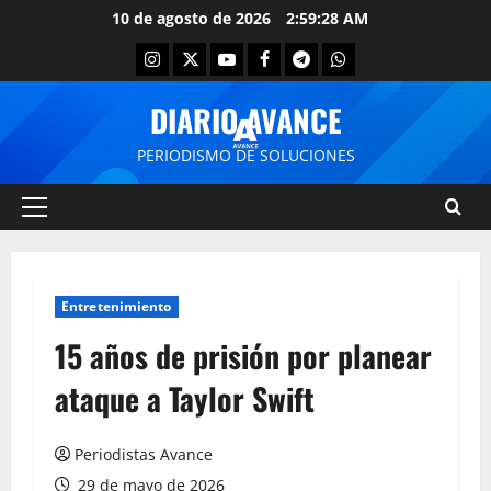
10 de agosto de 2026
2:59:28 AM
DIARIO AVANCE
PERIODISMO DE SOLUCIONES
Entretenimiento
15 años de prisión por planear
ataque a Taylor Swift
Periodistas Avance
29 de mayo de 2026