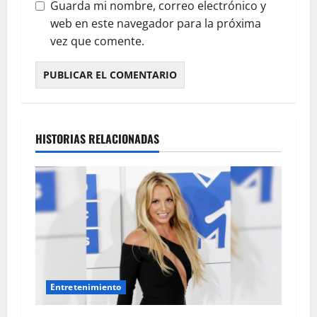
Guarda mi nombre, correo electrónico y
web en este navegador para la próxima
vez que comente.
HISTORIAS RELACIONADAS
Entretenimiento