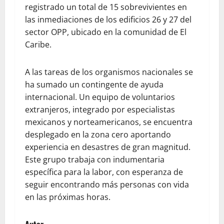
registrado un total de 15 sobrevivientes en
las inmediaciones de los edificios 26 y 27 del
sector OPP, ubicado en la comunidad de El
Caribe.
A las tareas de los organismos nacionales se
ha sumado un contingente de ayuda
internacional. Un equipo de voluntarios
extranjeros, integrado por especialistas
mexicanos y norteamericanos, se encuentra
desplegado en la zona cero aportando
experiencia en desastres de gran magnitud.
Este grupo trabaja con indumentaria
específica para la labor, con esperanza de
seguir encontrando más personas con vida
en las próximas horas.