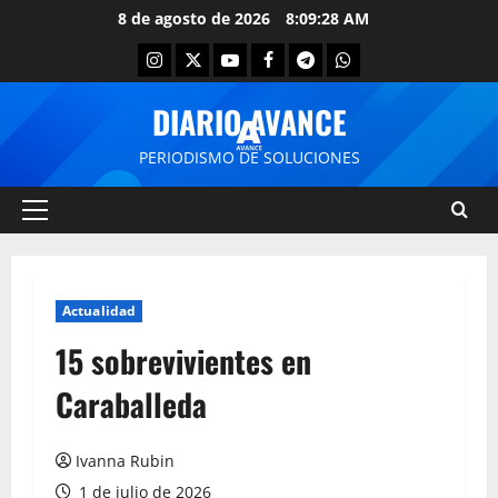
8 de agosto de 2026
8:09:28 AM
DIARIO AVANCE
PERIODISMO DE SOLUCIONES
Actualidad
15 sobrevivientes en
Caraballeda
Ivanna Rubin
1 de julio de 2026