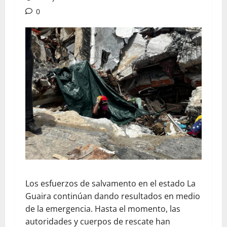
0
Los esfuerzos de salvamento en el estado La
Guaira continúan dando resultados en medio
de la emergencia. Hasta el momento, las
autoridades y cuerpos de rescate han