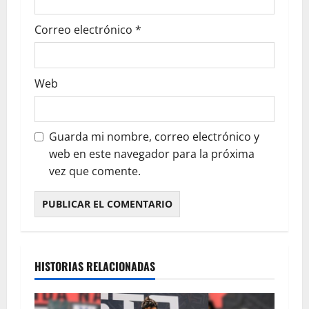
Correo electrónico
*
Web
Guarda mi nombre, correo electrónico y
web en este navegador para la próxima
vez que comente.
HISTORIAS RELACIONADAS