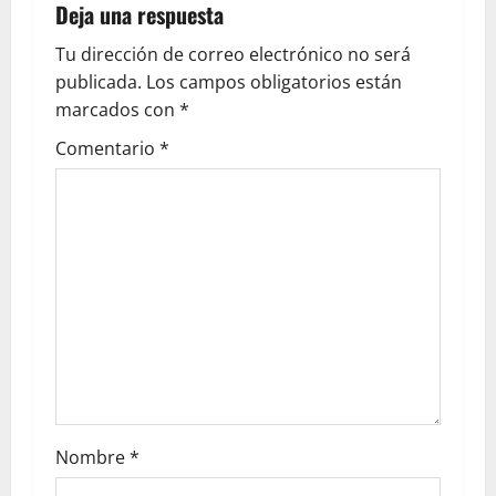
Deja una respuesta
Tu dirección de correo electrónico no será
publicada.
Los campos obligatorios están
marcados con
*
Comentario
*
Nombre
*