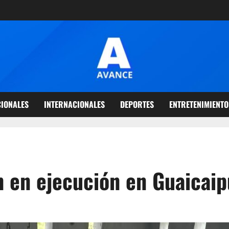
IONALES
INTERNACIONALES
DEPORTES
ENTRETENIMIENTO
n en ejecución en Guaicai