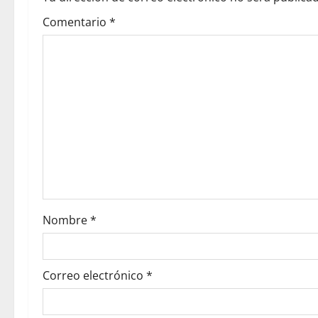
Comentario
*
Nombre
*
Correo electrónico
*