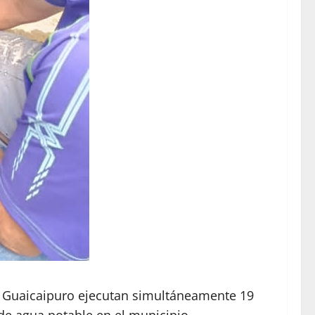
 de Guaicaipuro ejecutan simultáneamente 19