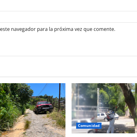
 este navegador para la próxima vez que comente.
Comunidad