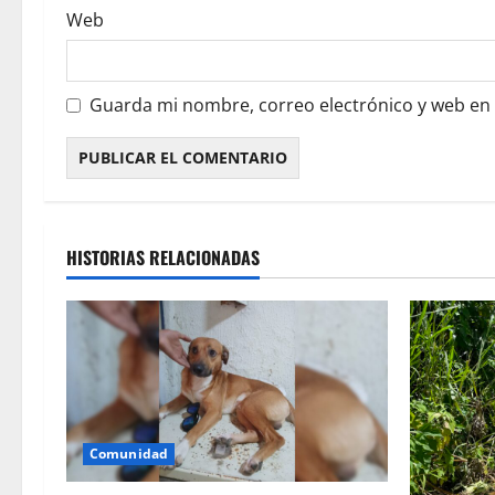
Web
Guarda mi nombre, correo electrónico y web en
HISTORIAS RELACIONADAS
Comunidad