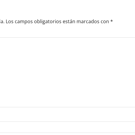
a.
Los campos obligatorios están marcados con
*