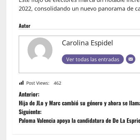
2022, consolidando un nuevo panorama de cara
Autor
Carolina Espidel
Ver todas las entradas
Post Views:
462
Anterior:
Hija de JLo y Marc cambió su género y ahora se llam
Siguiente:
Paloma Valencia apoya la candidatura de De La Esprie