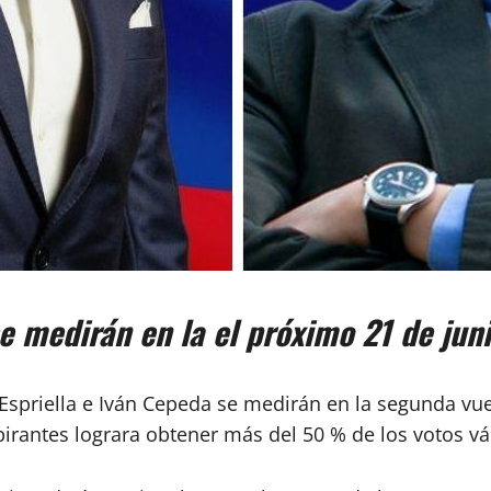
e medirán en la el próximo 21 de jun
Espriella e Iván Cepeda se medirán en la segunda vue
irantes lograra obtener más del 50 % de los votos vá