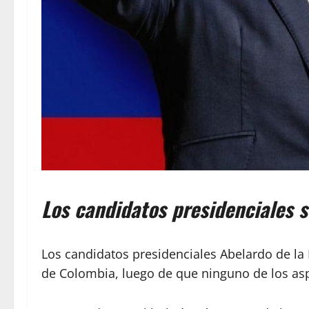
Los candidatos presidenciales s
Los candidatos presidenciales Abelardo de la 
de Colombia, luego de que ninguno de los asp