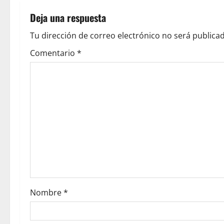
Deja una respuesta
Tu dirección de correo electrónico no será publicad
Comentario
*
Nombre
*