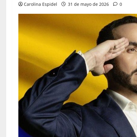
Carolina Espidel
31 de mayo de 2026
0