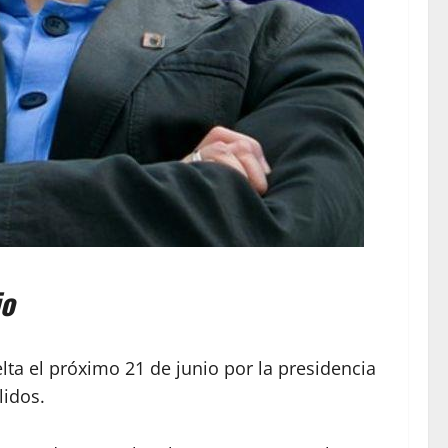
io
lta el próximo 21 de junio por la presidencia
lidos.