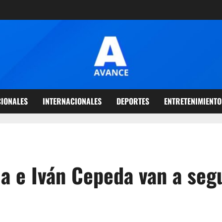
IONALES
INTERNACIONALES
DEPORTES
ENTRETENIMIENTO
la e Iván Cepeda van a seg