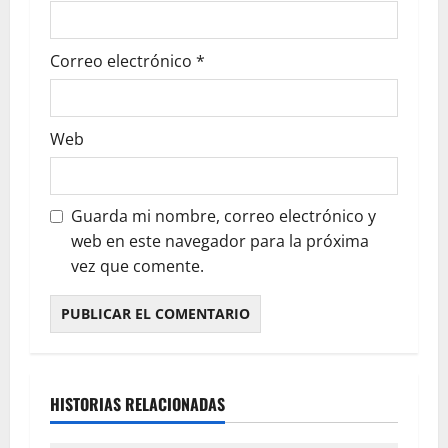
Correo electrónico
*
Web
Guarda mi nombre, correo electrónico y
web en este navegador para la próxima
vez que comente.
HISTORIAS RELACIONADAS