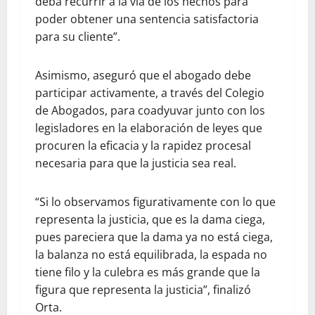
deba recurrir a la vía de los hechos para
poder obtener una sentencia satisfactoria
para su cliente”.
Asimismo, aseguró que el abogado debe
participar activamente, a través del Colegio
de Abogados, para coadyuvar junto con los
legisladores en la elaboración de leyes que
procuren la eficacia y la rapidez procesal
necesaria para que la justicia sea real.
“Si lo observamos figurativamente con lo que
representa la justicia, que es la dama ciega,
pues pareciera que la dama ya no está ciega,
la balanza no está equilibrada, la espada no
tiene filo y la culebra es más grande que la
figura que representa la justicia”, finalizó
Orta.