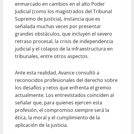
enmarcado en cambios en el alto Poder
Judicial (como los magistrados del Tribunal
Supremo de Justicia), instancia que es
señalada muchas veces por presentar
grandes obstáculos, que incluyen el severo
retraso procesal, la crisis de independencia
judicial y el colapso de la infraestructura en
tribunales, entre otros aspectos.
Ante esta realidad, Avance consultó a
reconocidos profesionales del derecho sobre
los desafíos y retos que enfrenta el gremio
actualmente. Los entrevistados coinciden al
señalar que, para quienes ejercen esta
profesión, el compromiso siempre será la
ética, la moral y el cumplimiento de la
aplicación de la justicia.