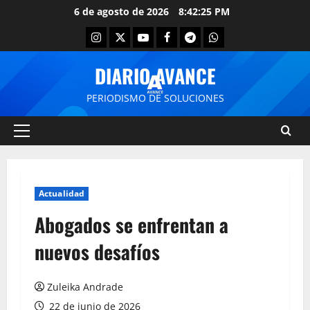
6 de agosto de 2026
8:42:25 PM
DIARIO AVANCE
PERIODISMO DE SOLUCIONES
Actualidad
Abogados se enfrentan a
nuevos desafíos
Zuleika Andrade
22 de junio de 2026