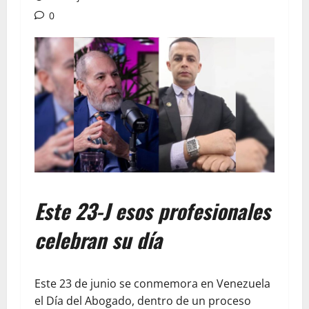
0
Este 23-J esos profesionales
celebran su día
Este 23 de junio se conmemora en Venezuela
el Día del Abogado, dentro de un proceso