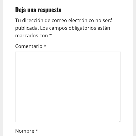
Deja una respuesta
Tu dirección de correo electrónico no será
publicada.
Los campos obligatorios están
marcados con
*
Comentario
*
Nombre
*