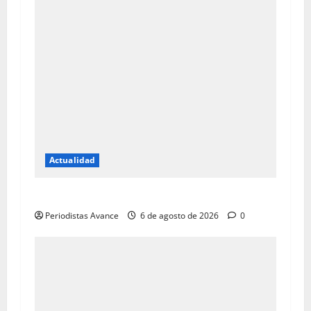
Actualidad
Dan insumos para reparaciones
Periodistas Avance
6 de agosto de 2026
0