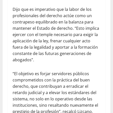
Dijo que es imperativo que la labor de los
profesionales del derecho actúe como un
contrapeso equilibrado en la balanza para
mantener el Estado de derecho. “Esto implica
ejercer con el temple necesario para exigir la
aplicación de la ley, frenar cualquier acto
fuera de la legalidad y aportar a la formación
constante de las futuras generaciones de
abogados”.
“El objetivo es forjar servidores públicos
comprometidos con la práctica del buen
derecho, que contribuyan a erradicar el
retardo judicial y a elevar los estándares del
sistema, no solo en lo operativo desde las
instituciones, sino resaltando nuevamente el
prestigio de la profesión”, recalcó Lizcano,