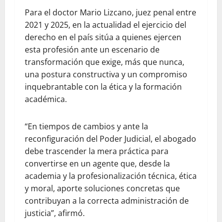
Para el doctor Mario Lizcano, juez penal entre
2021 y 2025, en la actualidad el ejercicio del
derecho en el país sitúa a quienes ejercen
esta profesión ante un escenario de
transformación que exige, más que nunca,
una postura constructiva y un compromiso
inquebrantable con la ética y la formación
académica.
“En tiempos de cambios y ante la
reconfiguración del Poder Judicial, el abogado
debe trascender la mera práctica para
convertirse en un agente que, desde la
academia y la profesionalización técnica, ética
y moral, aporte soluciones concretas que
contribuyan a la correcta administración de
justicia”, afirmó.