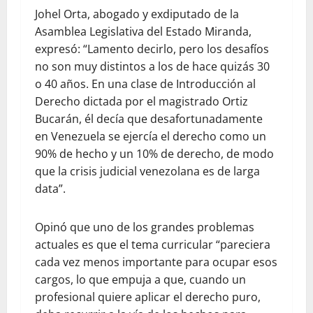
Johel Orta, abogado y exdiputado de la
Asamblea Legislativa del Estado Miranda,
expresó: “Lamento decirlo, pero los desafíos
no son muy distintos a los de hace quizás 30
o 40 años. En una clase de Introducción al
Derecho dictada por el magistrado Ortiz
Bucarán, él decía que desafortunadamente
en Venezuela se ejercía el derecho como un
90% de hecho y un 10% de derecho, de modo
que la crisis judicial venezolana es de larga
data”.
Opinó que uno de los grandes problemas
actuales es que el tema curricular “pareciera
cada vez menos importante para ocupar esos
cargos, lo que empuja a que, cuando un
profesional quiere aplicar el derecho puro,