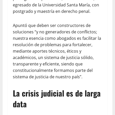
egresado de la Universidad Santa María, con
postgrado y maestría en derecho penal.
Apuntó que deben ser constructores de
soluciones “y no generadores de conflictos;
nuestra esencia como abogados es facilitar la
resolución de problemas para fortalecer,
mediante aportes técnicos, éticos y
académicos, un sistema de justicia sólido,
transparente y eficiente, siendo que
constitucionalmente formamos parte del
sistema de justicia de nuestro país”.
La crisis judicial es de larga
data