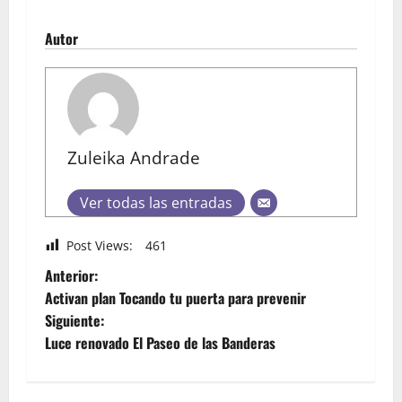
Autor
Zuleika Andrade
Ver todas las entradas
Post Views:
461
Anterior:
Activan plan Tocando tu puerta para prevenir
Siguiente:
Luce renovado El Paseo de las Banderas