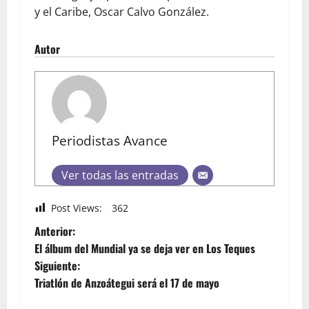
y el Caribe, Oscar Calvo González.
Autor
Periodistas Avance
Ver todas las entradas
Post Views:
362
Anterior:
El álbum del Mundial ya se deja ver en Los Teques
Siguiente:
Triatlón de Anzoátegui será el 17 de mayo