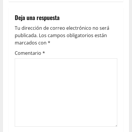
Deja una respuesta
Tu dirección de correo electrónico no será
publicada.
Los campos obligatorios están
marcados con
*
Comentario
*