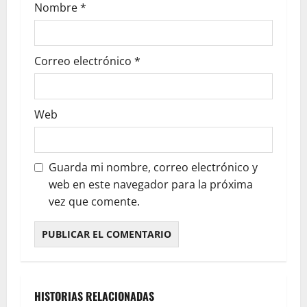
Nombre
*
Correo electrónico
*
Web
Guarda mi nombre, correo electrónico y
web en este navegador para la próxima
vez que comente.
HISTORIAS RELACIONADAS