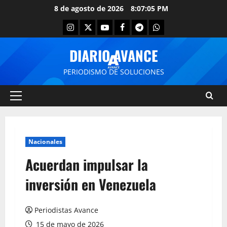
8 de agosto de 2026
8:07:05 PM
DIARIO AVANCE
PERIODISMO DE SOLUCIONES
Nacionales
Acuerdan impulsar la
inversión en Venezuela
Periodistas Avance
15 de mayo de 2026