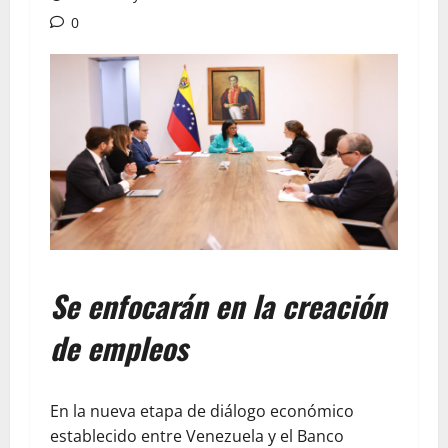
0
Se enfocarán en la creación
de empleos
En la nueva etapa de diálogo económico
establecido entre Venezuela y el Banco