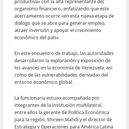
productiva» con la alta representante del
organismo financiero, enfatizando que este
acercamiento ocurre «en esta nueva etapa de
diálogo que se abre para generar empleo,
atraer inversión y apoyar el crecimiento
económico del país».
En este encuentro de trabajo, las autoridades
desarrollaron la exploración y exposición de
los avances en la economía de Venezuela, así
como de las vulnerabilidades derivadas del
entorno económico global.
La funcionaria estuvo acompañada por
integrantes de la institución multilateral,
entre ellos la gerente de Política Económica
para la región, Shireen Mahdi y el director de
Estrategia y Operaciones para América Latina