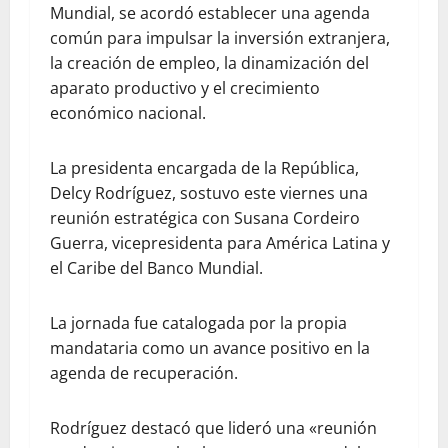
Mundial, se acordó establecer una agenda
común para impulsar la inversión extranjera,
la creación de empleo, la dinamización del
aparato productivo y el crecimiento
económico nacional.
La presidenta encargada de la República,
Delcy Rodríguez, sostuvo este viernes una
reunión estratégica con Susana Cordeiro
Guerra, vicepresidenta para América Latina y
el Caribe del Banco Mundial.
La jornada fue catalogada por la propia
mandataria como un avance positivo en la
agenda de recuperación.
Rodríguez destacó que lideró una «reunión