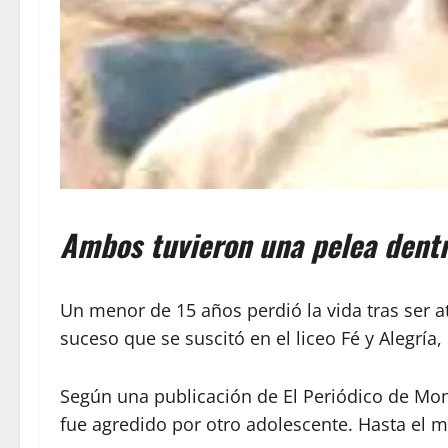
Ambos tuvieron una pelea dentr
Un menor de 15 años perdió la vida tras ser 
suceso que se suscitó en el liceo Fé y Alegrí
Según una publicación de El Periódico de Mona
fue agredido por otro adolescente. Hasta el 