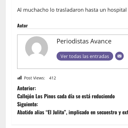
Al muchacho lo trasladaron hasta un hospital
Autor
Periodistas Avance
Ver todas las entradas
Post Views:
412
Anterior:
Callejón Los Pinos cada día se está reduciendo
Siguiente:
Abatido alias “El Julito”, implicado en secuestro y ex