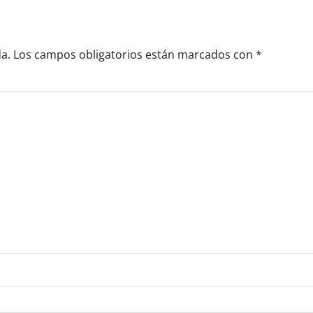
a.
Los campos obligatorios están marcados con
*