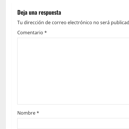
Deja una respuesta
Tu dirección de correo electrónico no será publicad
Comentario
*
Nombre
*