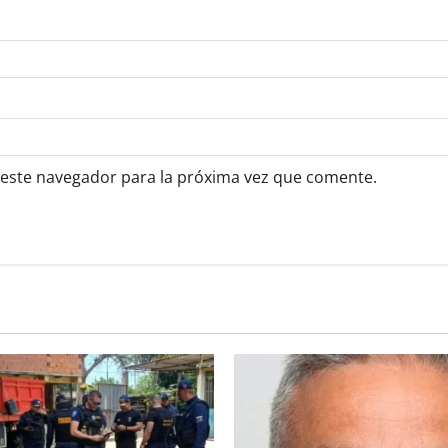
 este navegador para la próxima vez que comente.