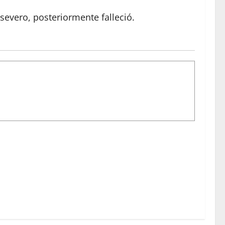
severo, posteriormente falleció.