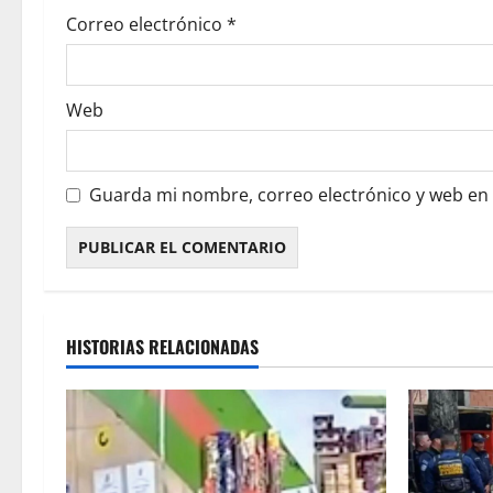
Correo electrónico
*
Web
Guarda mi nombre, correo electrónico y web en
HISTORIAS RELACIONADAS