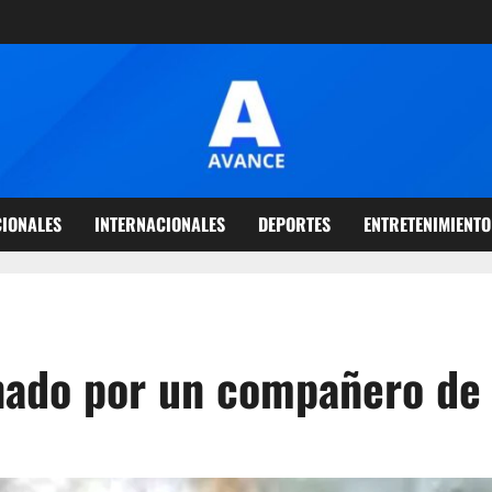
IONALES
INTERNACIONALES
DEPORTES
ENTRETENIMIENTO
nado por un compañero de 