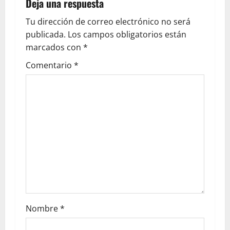
Deja una respuesta
Tu dirección de correo electrónico no será
publicada.
Los campos obligatorios están
marcados con
*
Comentario
*
Nombre
*