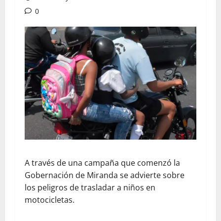
0
A través de una campaña que comenzó la
Gobernación de Miranda se advierte sobre
los peligros de trasladar a niños en
motocicletas.