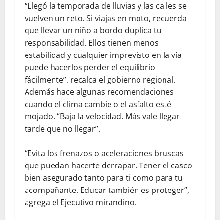
“Llegó la temporada de lluvias y las calles se
vuelven un reto. Si viajas en moto, recuerda
que llevar un niño a bordo duplica tu
responsabilidad. Ellos tienen menos
estabilidad y cualquier imprevisto en la vía
puede hacerlos perder el equilibrio
fácilmente”, recalca el gobierno regional.
Además hace algunas recomendaciones
cuando el clima cambie o el asfalto esté
mojado. “Baja la velocidad. Más vale llegar
tarde que no llegar”.
“Evita los frenazos o aceleraciones bruscas
que puedan hacerte derrapar. Tener el casco
bien asegurado tanto para ti como para tu
acompañante. Educar también es proteger”,
agrega el Ejecutivo mirandino.