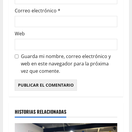
Correo electrónico
*
Web
Guarda mi nombre, correo electrónico y
web en este navegador para la próxima
vez que comente.
HISTORIAS RELACIONADAS