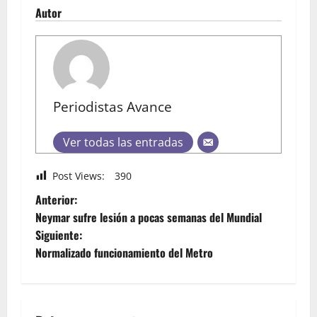
Autor
Periodistas Avance
Ver todas las entradas
Post Views:
390
Anterior:
Neymar sufre lesión a pocas semanas del Mundial
Siguiente:
Normalizado funcionamiento del Metro