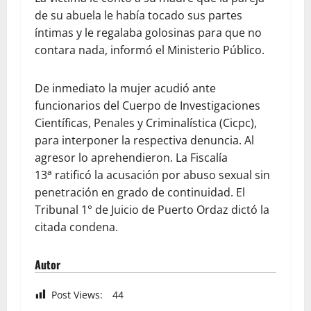
de su abuela le había tocado sus partes
íntimas y le regalaba golosinas para que no
contara nada, informó el Ministerio Público.
De inmediato la mujer acudió ante
funcionarios del Cuerpo de Investigaciones
Científicas, Penales y Criminalística (Cicpc),
para interponer la respectiva denuncia. Al
agresor lo aprehendieron. La Fiscalía
a
13
ratificó la acusación por abuso sexual sin
penetración en grado de continuidad. El
Tribunal 1° de Juicio de Puerto Ordaz dictó la
citada condena.
Autor
Post Views:
44