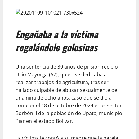
Engañaba a la víctima
regalándole golosinas
Una sentencia de 30 años de prisión recibió
Dilio Mayorga (57), quien se dedicaba a
realizar trabajos de agricultura, tras ser
hallado culpable de abusar sexualmente de
una niña de ocho años, caso que se dio a
conocer el 18 de octubre de 2024 en el sector
Borbón II de la población de Upata, municipio
Piar en el estado Bolívar.
La víctima le contó a su madre que la pareja