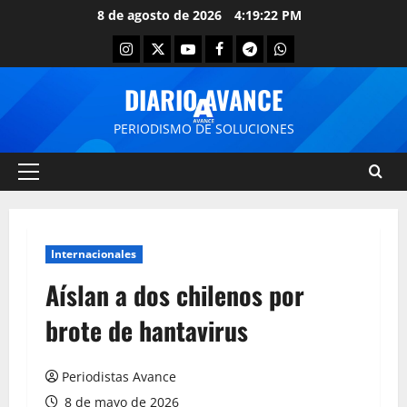
8 de agosto de 2026
4:19:22 PM
DIARIO AVANCE
PERIODISMO DE SOLUCIONES
Internacionales
Aíslan a dos chilenos por
brote de hantavirus
Periodistas Avance
8 de mayo de 2026