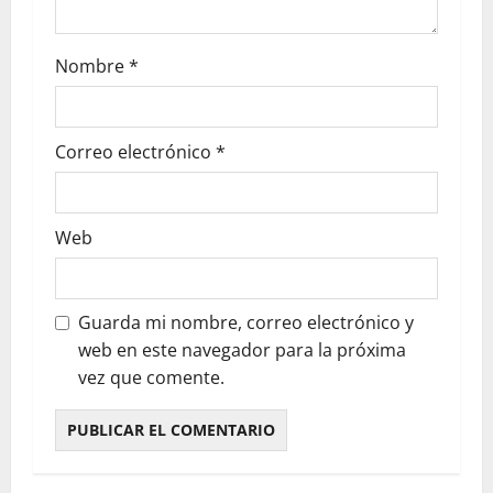
Nombre
*
Correo electrónico
*
Web
Guarda mi nombre, correo electrónico y
web en este navegador para la próxima
vez que comente.