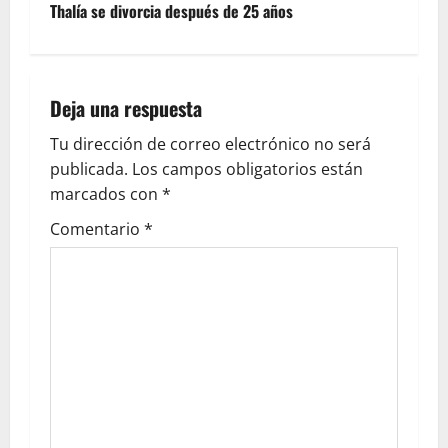
Thalía se divorcia después de 25 años
Deja una respuesta
Tu dirección de correo electrónico no será
publicada.
Los campos obligatorios están
marcados con
*
Comentario
*