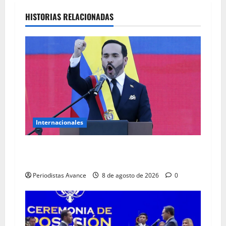
HISTORIAS RELACIONADAS
Internacionales
“Comienza la recuperación del orden y la
autoridad”
Periodistas Avance
8 de agosto de 2026
0