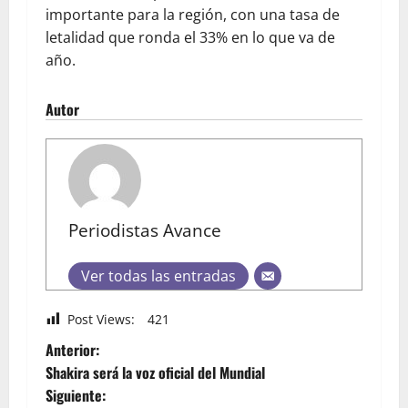
importante para la región, con una tasa de
letalidad que ronda el 33% en lo que va de
año.
Autor
Periodistas Avance
Ver todas las entradas
Post Views:
421
Anterior:
Shakira será la voz oficial del Mundial
Siguiente: