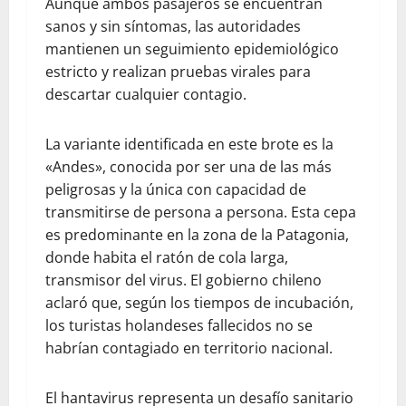
Aunque ambos pasajeros se encuentran
sanos y sin síntomas, las autoridades
mantienen un seguimiento epidemiológico
estricto y realizan pruebas virales para
descartar cualquier contagio.
La variante identificada en este brote es la
«Andes», conocida por ser una de las más
peligrosas y la única con capacidad de
transmitirse de persona a persona. Esta cepa
es predominante en la zona de la Patagonia,
donde habita el ratón de cola larga,
transmisor del virus. El gobierno chileno
aclaró que, según los tiempos de incubación,
los turistas holandeses fallecidos no se
habrían contagiado en territorio nacional.
El hantavirus representa un desafío sanitario