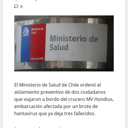
0
El Ministerio de Salud de Chile ordenó el
aislamiento preventivo de dos ciudadanos
que viajaron a bordo del crucero MV Hondius,
embarcación afectada por un brote de
hantavirus que ya deja tres fallecidos.