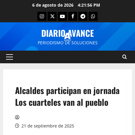
6 de agosto de 2026
4:21:56 PM
DIARIO AVANCE
PERIODISMO DE SOLUCIONES
Alcaldes participan en jornada
Los cuarteles van al pueblo
21 de septiembre de 2025