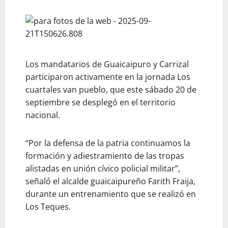
Los mandatarios de Guaicaipuro y Carrizal
participaron activamente en la jornada Los
cuartales van pueblo, que este sábado 20 de
septiembre se desplegó en el territorio
nacional.
“Por la defensa de la patria continuamos la
formación y adiestramiento de las tropas
alistadas en unión cívico policial militar”,
señaló el alcalde guaicaipureño Farith Fraija,
durante un entrenamiento que se realizó en
Los Teques.