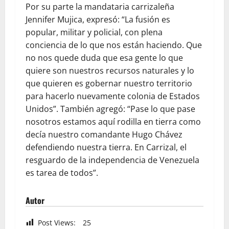
Por su parte la mandataria carrizaleña
Jennifer Mujica, expresó: “La fusión es
popular, militar y policial, con plena
conciencia de lo que nos están haciendo. Que
no nos quede duda que esa gente lo que
quiere son nuestros recursos naturales y lo
que quieren es gobernar nuestro territorio
para hacerlo nuevamente colonia de Estados
Unidos”. También agregó: “Pase lo que pase
nosotros estamos aquí rodilla en tierra como
decía nuestro comandante Hugo Chávez
defendiendo nuestra tierra. En Carrizal, el
resguardo de la independencia de Venezuela
es tarea de todos”.
Autor
Post Views:
25