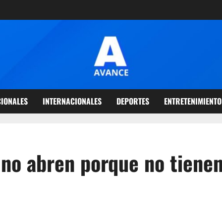
IONALES
INTERNACIONALES
DEPORTES
ENTRETENIMIENTO
no abren porque no tiene