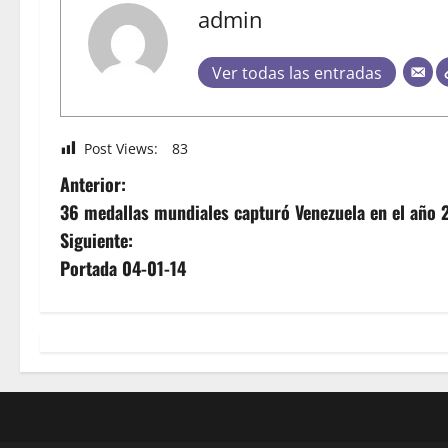
admin
Ver todas las entradas
Post Views:
83
Anterior:
36 medallas mundiales capturó Venezuela en el año 
Siguiente:
Portada 04-01-14