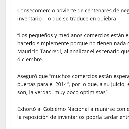
Consecomercio advierte de centenares de neg
inventario”, lo que se traduce en quiebra
“Los pequeños y medianos comercios están en
hacerlo simplemente porque no tienen nada qu
Mauricio Tancredi, al analizar el escenario q
diciembre.
Aseguró que “muchos comercios están esperand
puertas para el 2014″, por lo que, a su juicio,
son, la verdad, muy poco optimistas”.
Exhortó al Gobierno Nacional a reunirse con 
la reposición de inventarios podría tardar entr