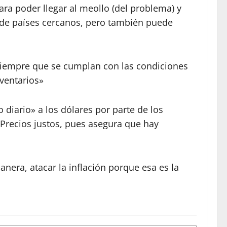
ara poder llegar al meollo (del problema) y
e de países cercanos, pero también puede
«siempre que se cumplan con las condiciones
ventarios»
 diario» a los dólares por parte de los
Precios justos, pues asegura que hay
anera, atacar la inflación porque esa es la