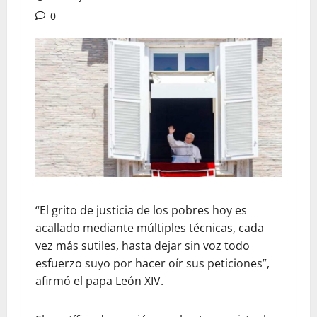
0
“El grito de justicia de los pobres hoy es
acallado mediante múltiples técnicas, cada
vez más sutiles, hasta dejar sin voz todo
esfuerzo suyo por hacer oír sus peticiones”,
afirmó el papa León XIV.