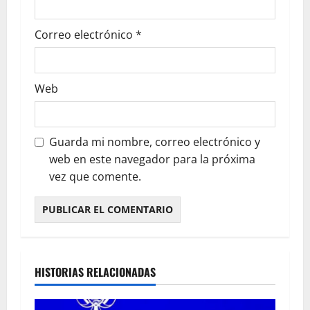
Correo electrónico
*
Web
Guarda mi nombre, correo electrónico y
web en este navegador para la próxima
vez que comente.
HISTORIAS RELACIONADAS