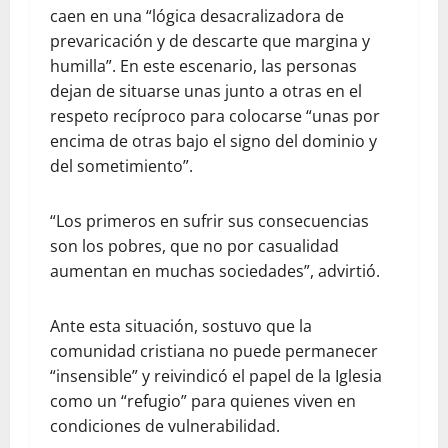
caen en una “lógica desacralizadora de
prevaricación y de descarte que margina y
humilla”. En este escenario, las personas
dejan de situarse unas junto a otras en el
respeto recíproco para colocarse “unas por
encima de otras bajo el signo del dominio y
del sometimiento”.
“Los primeros en sufrir sus consecuencias
son los pobres, que no por casualidad
aumentan en muchas sociedades”, advirtió.
Ante esta situación, sostuvo que la
comunidad cristiana no puede permanecer
“insensible” y reivindicó el papel de la Iglesia
como un “refugio” para quienes viven en
condiciones de vulnerabilidad.