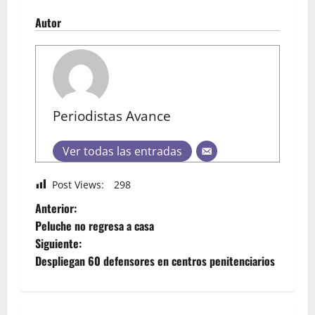
Autor
Periodistas Avance
Ver todas las entradas
Post Views:
298
Anterior:
Peluche no regresa a casa
Siguiente:
Despliegan 60 defensores en centros penitenciarios