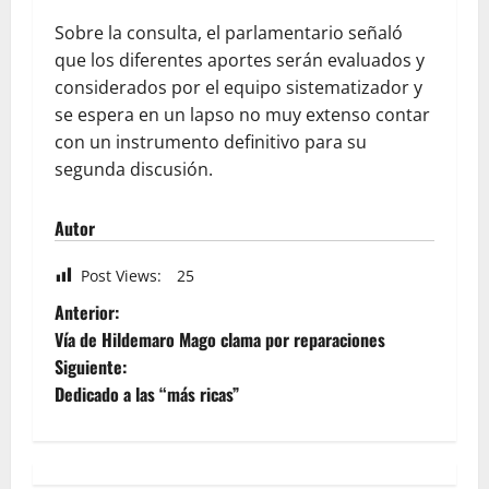
Sobre la consulta, el parlamentario señaló
que los diferentes aportes serán evaluados y
considerados por el equipo sistematizador y
se espera en un lapso no muy extenso contar
con un instrumento definitivo para su
segunda discusión.
Autor
Post Views:
25
Anterior:
Vía de Hildemaro Mago clama por reparaciones
Siguiente:
Dedicado a las “más ricas”