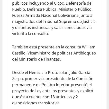
públicos incluyendo al Cicpc, Defensoría del
Pueblo, Defensa Pública, Ministerio Público,
Fuerza Armada Nacional Bolivariana junto a
magistrados del Tribunal Supremo de Justicia,
y distintas instancias y salas conectadas vía
virtual a la consulta.
También está presente en la consulta William
Castillo, Viceministro de políticas Antibloqueo
del Ministerio de Finanzas.
Desde el Hemiciclo Protocolar, Julio García
Zerpa, primer vicepresidente de la Comisión
permanente de Política Interior presentó el
proyecto de Ley ante los presentes y explicó
que ésta cuenta con 18 artículos y 2
disposiciones transitorias.