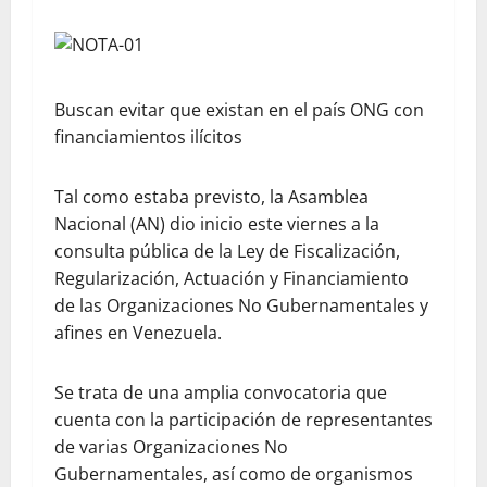
Buscan evitar que existan en el país ONG con
financiamientos ilícitos
Tal como estaba previsto, la Asamblea
Nacional (AN) dio inicio este viernes a la
consulta pública de la Ley de Fiscalización,
Regularización, Actuación y Financiamiento
de las Organizaciones No Gubernamentales y
afines en Venezuela.
Se trata de una amplia convocatoria que
cuenta con la participación de representantes
de varias Organizaciones No
Gubernamentales, así como de organismos