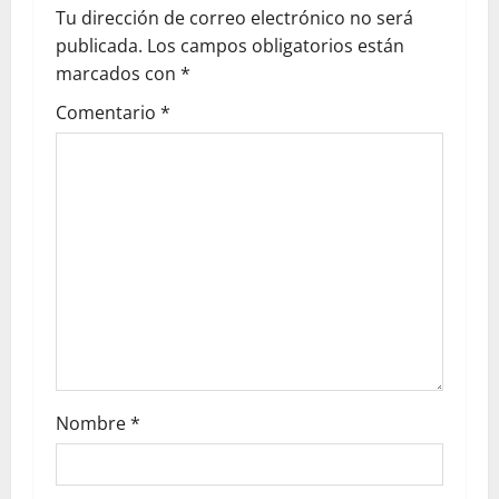
Tu dirección de correo electrónico no será
publicada.
Los campos obligatorios están
marcados con
*
Comentario
*
Nombre
*