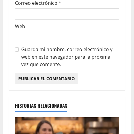
Correo electrónico
*
Web
Guarda mi nombre, correo electrónico y
web en este navegador para la próxima
vez que comente.
HISTORIAS RELACIONADAS