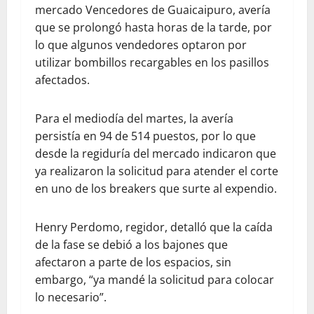
mercado Vencedores de Guaicaipuro, avería
que se prolongó hasta horas de la tarde, por
lo que algunos vendedores optaron por
utilizar bombillos recargables en los pasillos
afectados.
Para el mediodía del martes, la avería
persistía en 94 de 514 puestos, por lo que
desde la regiduría del mercado indicaron que
ya realizaron la solicitud para atender el corte
en uno de los breakers que surte al expendio.
Henry Perdomo, regidor, detalló que la caída
de la fase se debió a los bajones que
afectaron a parte de los espacios, sin
embargo, “ya mandé la solicitud para colocar
lo necesario”.