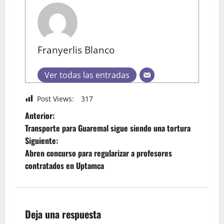
Franyerlis Blanco
Ver todas las entradas
Post Views:
317
Anterior:
Transporte para Guaremal sigue siendo una tortura
Siguiente:
Abren concurso para regularizar a profesores
contratados en Uptamca
Deja una respuesta