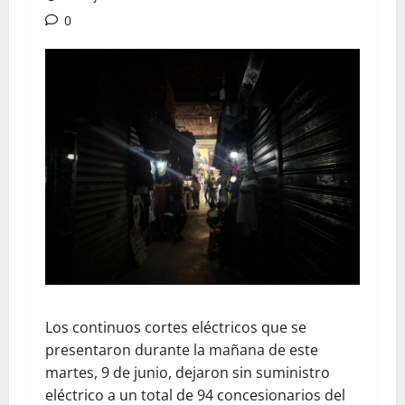
0
Los continuos cortes eléctricos que se
presentaron durante la mañana de este
martes, 9 de junio, dejaron sin suministro
eléctrico a un total de 94 concesionarios del