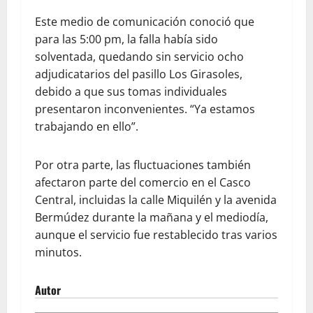
Este medio de comunicación conoció que
para las 5:00 pm, la falla había sido
solventada, quedando sin servicio ocho
adjudicatarios del pasillo Los Girasoles,
debido a que sus tomas individuales
presentaron inconvenientes. “Ya estamos
trabajando en ello”.
Por otra parte, las fluctuaciones también
afectaron parte del comercio en el Casco
Central, incluidas la calle Miquilén y la avenida
Bermúdez durante la mañana y el mediodía,
aunque el servicio fue restablecido tras varios
minutos.
Autor