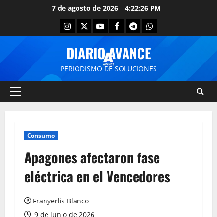
7 de agosto de 2026
4:22:26 PM
DIARIO AVANCE
PERIODISMO DE SOLUCIONES
Consumo
Apagones afectaron fase
eléctrica en el Vencedores
Franyerlis Blanco
9 de junio de 2026