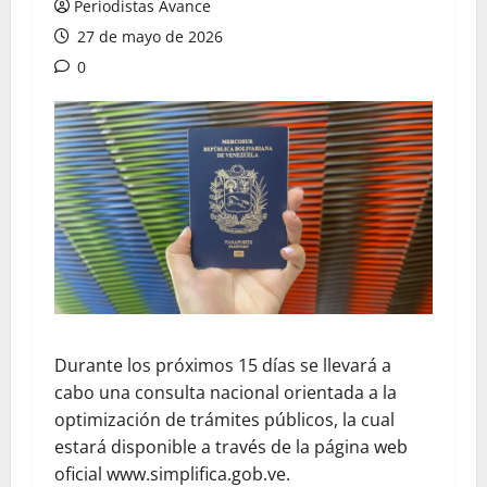
Periodistas Avance
27 de mayo de 2026
0
Durante los próximos 15 días se llevará a
cabo una consulta nacional orientada a la
optimización de trámites públicos, la cual
estará disponible a través de la página web
oficial www.simplifica.gob.ve.