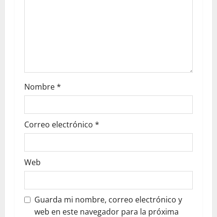
Nombre
*
Correo electrónico
*
Web
Guarda mi nombre, correo electrónico y
web en este navegador para la próxima