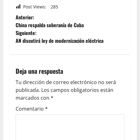
Post Views:
285
Anterior:
China respalda soberanía de Cuba
Siguiente:
AN discutirá ley de modernización eléctrica
Deja una respuesta
Tu dirección de correo electrónico no será
publicada.
Los campos obligatorios están
marcados con
*
Comentario
*