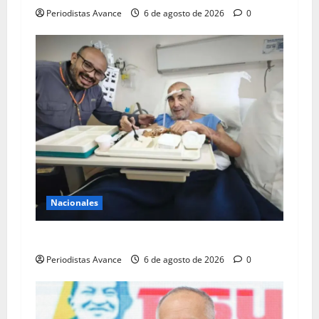
Periodistas Avance
6 de agosto de 2026
0
Nacionales
Murió el preso político José Breijo
Periodistas Avance
6 de agosto de 2026
0