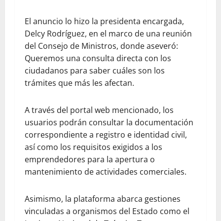
El anuncio lo hizo la presidenta encargada,
Delcy Rodríguez, en el marco de una reunión
del Consejo de Ministros, donde aseveró:
Queremos una consulta directa con los
ciudadanos para saber cuáles son los
trámites que más les afectan.
A través del portal web mencionado, los
usuarios podrán consultar la documentación
correspondiente a registro e identidad civil,
así como los requisitos exigidos a los
emprendedores para la apertura o
mantenimiento de actividades comerciales.
Asimismo, la plataforma abarca gestiones
vinculadas a organismos del Estado como el