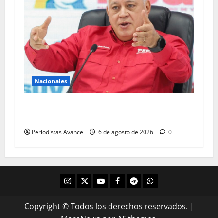
Nacionales
“Diálogo debe basarse en el respeto a la
Constitución”
Periodistas Avance
6 de agosto de 2026
0
Copyright © Todos los derechos reservados.
|