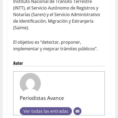
Instituto Nacional de Tránsito Terrestre
(INTT), el Servicio Autónomo de Registros y
Notarías (Saren) y el Servicio Administrativo
de Identificación, Migración y Extranjería
(Saime).
El objetivo es “detectar, proponer,
implementar y mejorar trámites públicos”.
Autor
Periodistas Avance
Ver todas las entradas