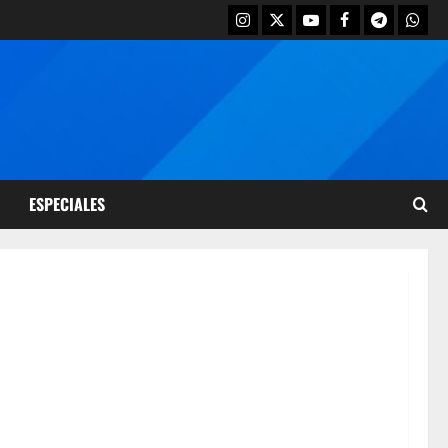
ESPECIALES