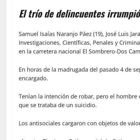
El trío de delincuentes irrumpió
Samuel Isaías Naranjo Páez (19), José Luis J
Investigaciones, Científicas, Penales y Crimina
en la carretera nacional El Sombrero-Dos Cam
En horas de la madrugada del pasado 4 de sep
encargado.
Tenían la intención de robar, pero el hombre 
que se trataba de un suicidio.
Los antisociales cargaron con objetos de valo