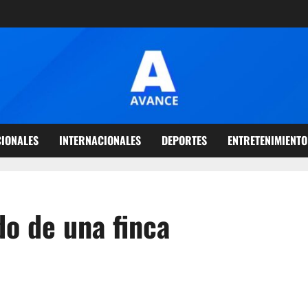
IONALES
INTERNACIONALES
DEPORTES
ENTRETENIMIENTO
do de una finca