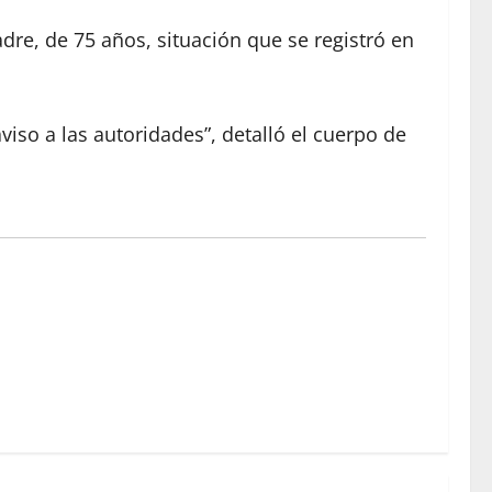
dre, de 75 años, situación que se registró en
so a las autoridades”, detalló el cuerpo de