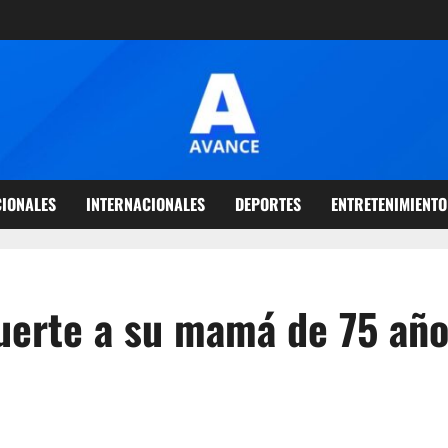
IONALES
INTERNACIONALES
DEPORTES
ENTRETENIMIENTO
uerte a su mamá de 75 añ