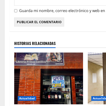
Guarda mi nombre, correo electrónico y web en
HISTORIAS RELACIONADAS
Actualidad
Actualid