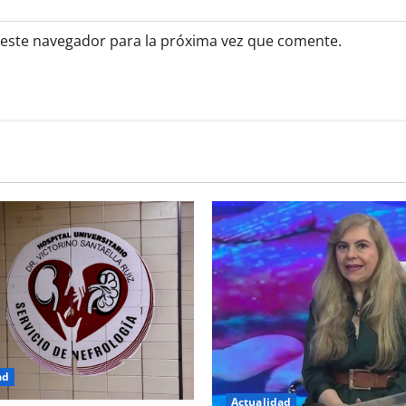
 este navegador para la próxima vez que comente.
ad
Actualidad