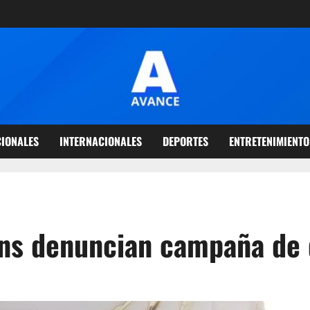
IONALES
INTERNACIONALES
DEPORTES
ENTRETENIMIENTO
ans denuncian campaña de 