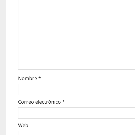
Nombre
*
Correo electrónico
*
Web