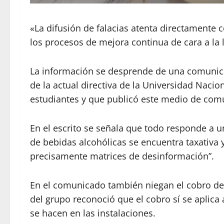
«La difusión de falacias atenta directamente c
los procesos de mejora continua de cara a la
La información se desprende de una comunic
de la actual directiva de la Universidad Naci
estudiantes y que publicó este medio de com
En el escrito se señala que todo responde a 
de bebidas alcohólicas se encuentra taxativa
precisamente matrices de desinformación”.
En el comunicado también niegan el cobro de 
del grupo reconoció que el cobro sí se aplica 
se hacen en las instalaciones.