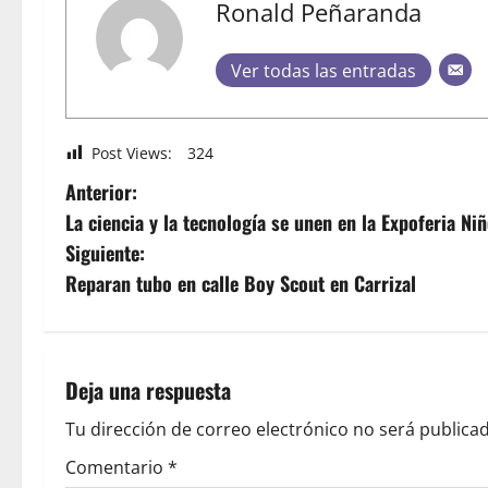
Ronald Peñaranda
Ver todas las entradas
Post Views:
324
Anterior:
La ciencia y la tecnología se unen en la Expoferia Ni
Siguiente:
Reparan tubo en calle Boy Scout en Carrizal
Deja una respuesta
Tu dirección de correo electrónico no será publicad
Comentario
*