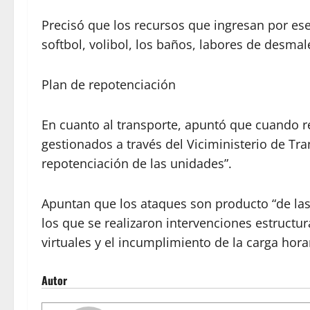
Precisó que los recursos que ingresan por es
softbol, volibol, los baños, labores de desma
Plan de repotenciación
En cuanto al transporte, apuntó que cuando r
gestionados a través del Viciministerio de Tr
repotenciación de las unidades”.
Apuntan que los ataques son producto “de las
los que se realizaron intervenciones estructur
virtuales y el incumplimiento de la carga hora
Autor